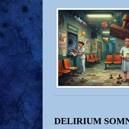
DELIRIUM SOM