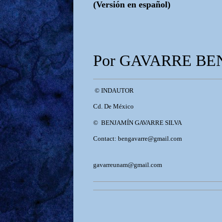
(Versión en español)
Por GAVARRE BE
© INDAUTOR
Cd. De México
© BENJAMÍN GAVARRE SILVA
Contact: bengavarre@gmail.com
gavarreunam@gmail.com