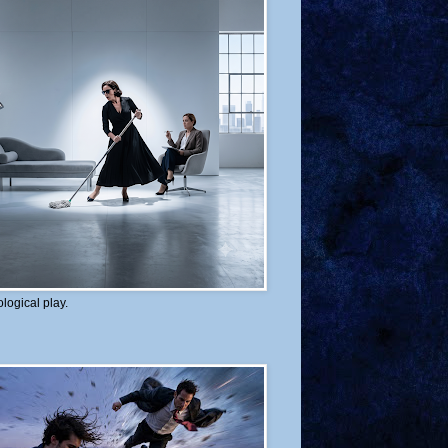
logical play.