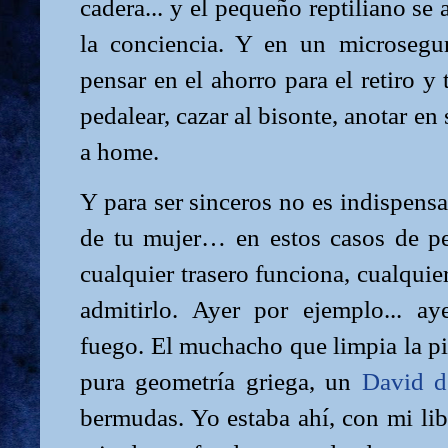
cadera... y el pequeño reptiliano se 
la conciencia. Y en un microsegu
pensar en el ahorro para el retiro y
pedalear, cazar al bisonte, anotar en
a home.
Y para ser sinceros no es indispensa
de tu mujer… en estos casos de per
cualquier trasero funciona, cualquie
admitirlo. Ayer por ejemplo... a
fuego. El muchacho que limpia la pi
pura geometría griega, un
David d
bermudas. Yo estaba ahí, con mi lib