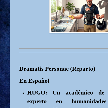
Dramatis Personae (Reparto)
En Español
HUGO: Un académico de 
experto en humanidade