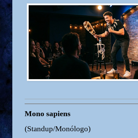
Mono sapiens
(Standup/Monólogo)