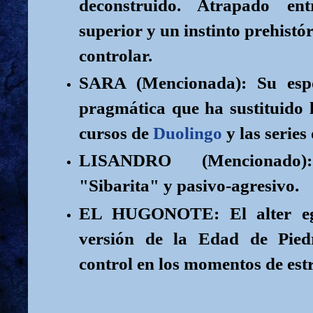
deconstruido. Atrapado ent
superior y un instinto prehistó
controlar.
SARA (Mencionada): Su esp
pragmática que ha sustituido 
cursos de
Duolingo
y las series
LISANDRO (Mencionado
"Sibarita" y pasivo-agresivo.
EL HUGONOTE: El alter eg
versión de la Edad de Pied
control en los momentos de estr