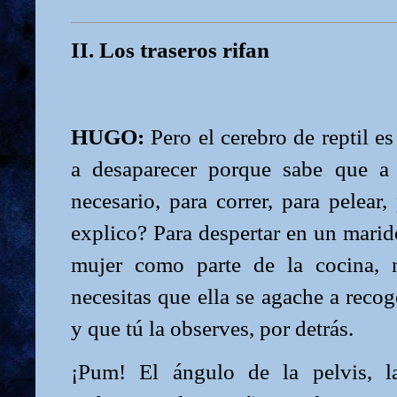
II. Los traseros rifan
HUGO:
Pero el cerebro de reptil es
a desaparecer porque sabe que a 
necesario, para correr, para pelea
explico? Para despertar en un marid
mujer como parte de la cocina, n
necesitas que ella se agache a recog
y que tú la observes, por detrás.
¡Pum! El ángulo de la pelvis, la