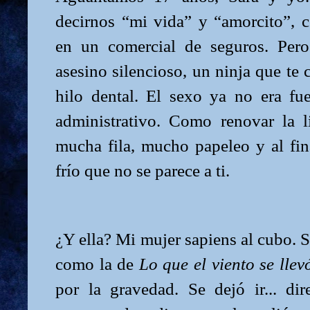
decirnos “mi vida” y “amorcito”, 
en un comercial de seguros. Pero
asesino silencioso, un ninja que te 
hilo dental. El sexo ya no era fue
administrativo. Como renovar la l
mucha fila, mucho papeleo y al fin
frío que no se parece a ti.
¿Y ella? Mi mujer sapiens al cubo. S
como la de
Lo que el viento se llev
por la gravedad. Se dejó ir... dir