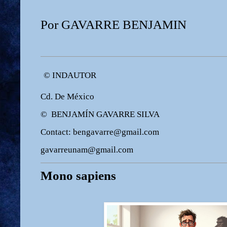
Por GAVARRE BENJAMIN
© INDAUTOR
Cd. De México
© BENJAMÍN GAVARRE SILVA
Contact: bengavarre@gmail.com
gavarreunam@gmail.com
Mono sapiens