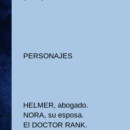
PERSONAJES
HELMER, abogado.
NORA, su esposa.
El DOCTOR RANK.