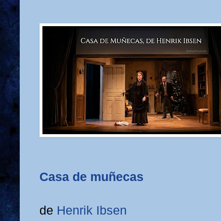
Casa de muñecas
de
Henrik Ibsen