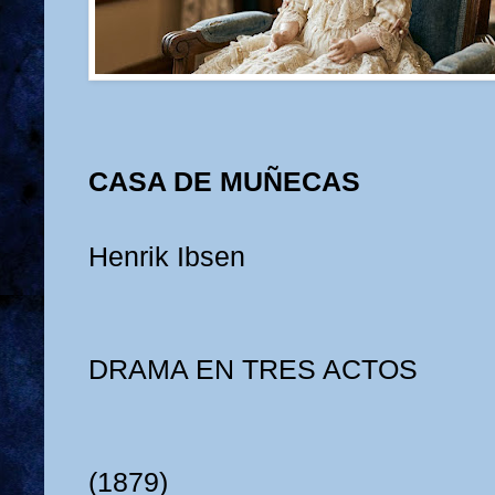
CASA DE MUÑECAS
Henrik Ibsen
DRAMA EN TRES ACTOS
(1879)