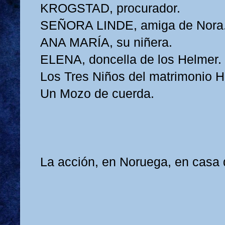
KROGSTAD, procurador.
SEÑORA LINDE, amiga de Nora
ANA MARÍA, su niñera.
ELENA, doncella de los Helmer.
Los Tres Niños del matrimonio H
Un Mozo de cuerda.
La acción, en Noruega, en casa 