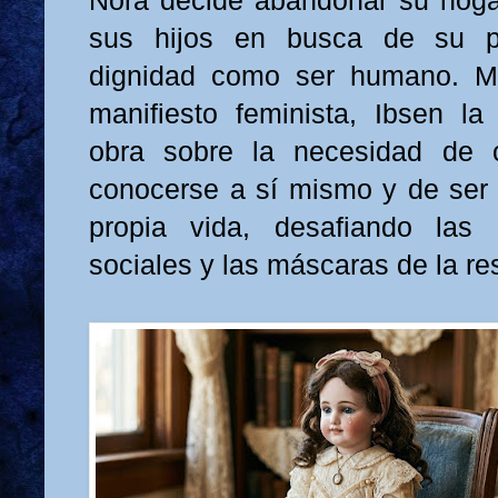
Nora decide abandonar su hoga
sus hijos en busca de su pr
dignidad como ser humano. M
manifiesto feminista, Ibsen l
obra sobre la necesidad de 
conocerse a sí mismo y de ser
propia vida, desafiando las
sociales y las máscaras de la re