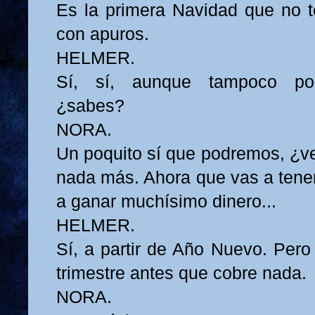
Es la primera Navidad que no 
con apuros.
HELMER.
Sí, sí, aunque tampoco po
¿sabes?
NORA.
Un poquito sí que podremos, ¿ve
nada más. Ahora que vas a tener
a ganar muchísimo dinero...
HELMER.
Sí, a partir de Año Nuevo. Pero
trimestre antes que cobre nada.
NORA.