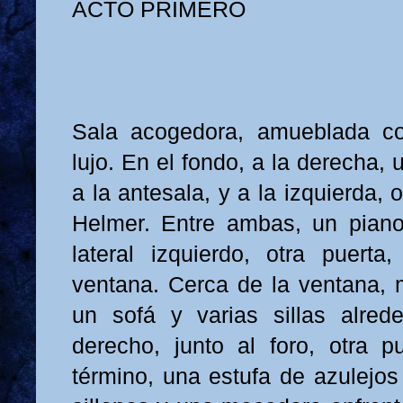
ACTO PRIMERO
Sala acogedora, amueblada co
lujo. En el fondo, a la derecha,
a la antesala, y a la izquierda,
Helmer. Entre ambas, un piano
lateral izquierdo, otra puert
ventana. Cerca de la ventana,
un sofá y varias sillas alrede
derecho, junto al foro, otra p
término, una estufa de azulejos