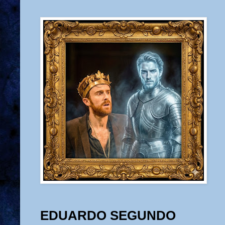
EDUARDO SEGUNDO