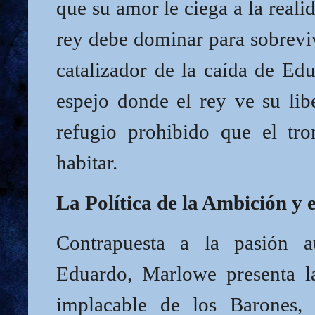
que su amor le ciega a la reali
rey debe dominar para sobreviv
catalizador de la caída de Ed
espejo donde el rey ve su lib
refugio prohibido que el tr
habitar.
La Política de la Ambición y 
Contrapuesta a la pasión au
Eduardo, Marlowe presenta l
implacable de los Barones, 