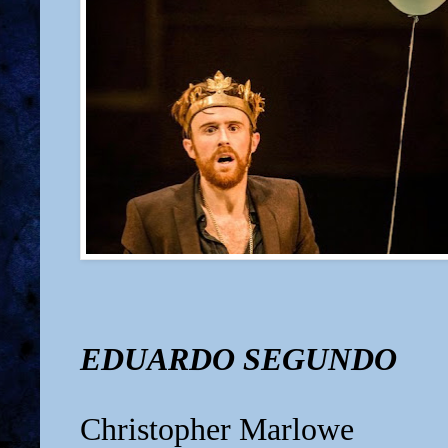
EDUARDO SEGUNDO
Christopher Marlowe