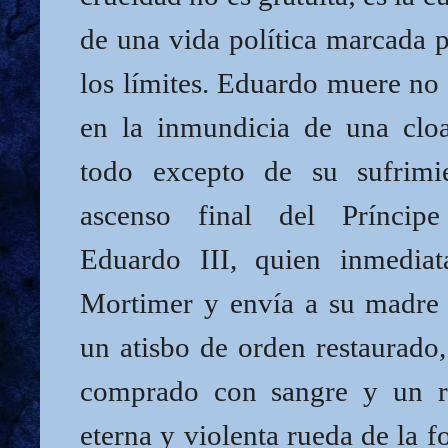
de una vida política marcada p
los límites. Eduardo muere no
en la inmundicia de una clo
todo excepto de su sufrim
ascenso final del Prínci
Eduardo III, quien inmediat
Mortimer y envía a su madre a
un atisbo de orden restaurado
comprado con sangre y un re
eterna y violenta rueda de la 