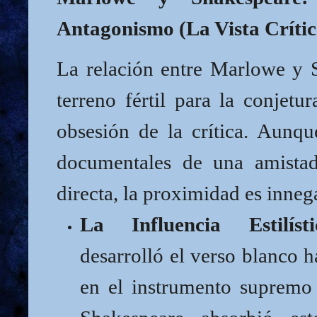
Antagonismo (La Vista Crític
La relación entre Marlowe y 
terreno fértil para la conjetur
obsesión de la crítica. Aunq
documentales de una amistad
directa, la proximidad es inneg
La Influencia Estilísti
desarrolló el verso blanco h
en el instrumento supremo 