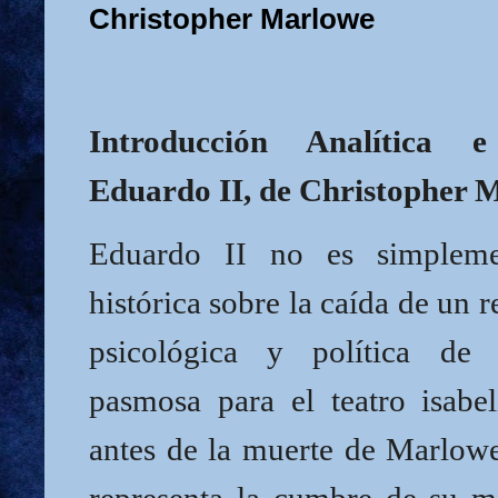
Christopher Marlowe
Introducción Analítica e 
Eduardo II, de Christopher 
Eduardo II no es simpleme
histórica sobre la caída de un r
psicológica y política de
pasmosa para el teatro isabel
antes de la muerte de Marlowe