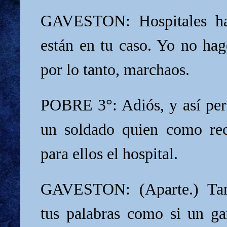
GAVESTON: Hospitales ha
están en tu caso. Yo no hag
por lo tanto, marchaos.
POBRE 3°: Adiós, y así pe
un soldado quien como re
para ellos el hospital.
GAVESTON: (Aparte.) Ta
tus palabras como si un ga