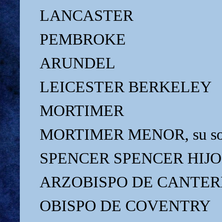
LANCASTER
PEMBROKE
ARUNDEL
LEICESTER
BERKELEY
MORTIMER
MORTIMER MENOR, su so
SPENCER SPENCER HIJO
ARZOBISPO DE CANTE
OBISPO DE COVENTRY