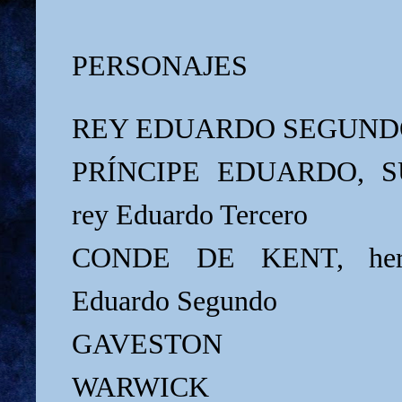
PERSONAJES
REY EDUARDO SEGUND
PRÍNCIPE EDUARDO, SU 
rey Eduardo Tercero
CONDE DE KENT, herm
Eduardo Segundo
GAVESTON
WARWICK