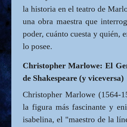
la historia en el teatro de Mar
una obra maestra que interrog
poder, cuánto cuesta y quién, e
lo posee.
Christopher Marlowe: El Ge
de Shakespeare (y viceversa)
Christopher Marlowe (1564-15
la figura más fascinante y en
isabelina, el "maestro de la lí