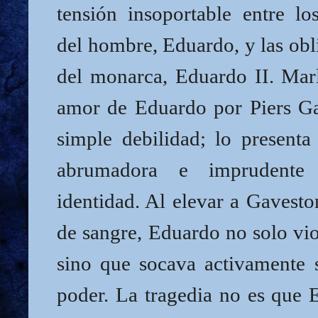
tensión insoportable entre lo
del hombre, Eduardo, y las obl
del monarca, Eduardo II. Marl
amor de Eduardo por Piers G
simple debilidad; lo present
abrumadora e imprudente
identidad. Al elevar a Gavesto
de sangre, Eduardo no solo viol
sino que socava activamente 
poder. La tragedia no es que 