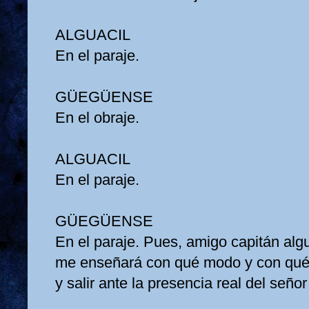
ALGUACIL
En el paraje.
GÜEGÜENSE
En el obraje.
ALGUACIL
En el paraje.
GÜEGÜENSE
En el paraje. Pues, amigo capitán alg
me enseñará con qué modo y con qué 
y salir ante la presencia real del señ