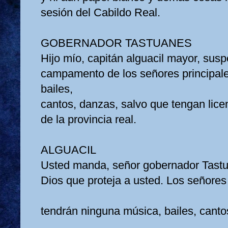
sesión del Cabildo Real.
GOBERNADOR TASTUANES
Hijo mío, capitán alguacil mayor, sus
campamento de los señores principale
bailes,
cantos, danzas, salvo que tengan lice
de la provincia real.
ALGUACIL
Usted manda, señor gobernador Tast
Dios que proteja a usted. Los señores
tendrán ninguna música, bailes, cant