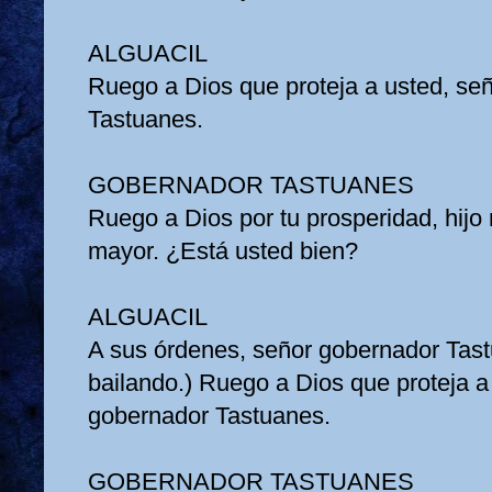
ALGUACIL
Ruego a Dios que proteja a usted, se
Tastuanes.
GOBERNADOR TASTUANES
Ruego a Dios por tu prosperidad, hijo 
mayor. ¿Está usted bien?
ALGUACIL
A sus órdenes, señor gobernador Tast
bailando.) Ruego a Dios que proteja a
gobernador Tastuanes.
GOBERNADOR TASTUANES