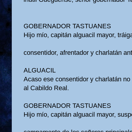
GOBERNADOR TASTUANES
Hijo mío, capitán alguacil mayor, trá
consentidor, afrentador y charlatán a
ALGUACIL
Acaso ese consentidor y charlatán n
al Cabildo Real.
GOBERNADOR TASTUANES
Hijo mío, capitán alguacil mayor, sus