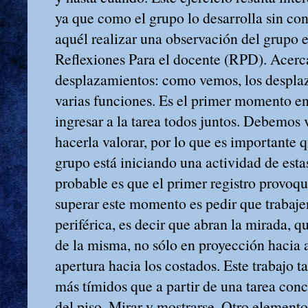
ya que como el grupo lo desarrolla sin con
aquél realizar una observación del grupo e
Reflexiones Para el docente (RPD). Acerc
desplazamientos: como vemos, los despl
varias funciones. Es el primer momento en
ingresar a la tarea todos juntos. Debemos v
hacerla valorar, por lo que es importante qu
grupo está iniciando una actividad de estas
probable es que el primer registro provoqu
superar este momento es pedir que trabaje
periférica, es decir que abran la mirada, 
de la misma, no sólo en proyección hacia a
apertura hacia los costados. Este trabajo 
más tímidos que a partir de una tarea conc
del piso. Mirar y mostrarse. Otro elemento