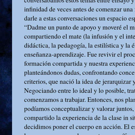
infinidad de veces antes de comenzar una
darle a estas conversaciones un espacio es
“Dadme un punto de apoyo y moveré el mu
compartiendo el mate (la infusión y el inte
didáctica, la pedagogía, la estilística y la 
enseñanza‑aprendizaje. Fue revivir el pro
formación compartida y nuestra experienc
planteándonos dudas, confrontando conce
criterios, que nació la idea de jerarquizar 
Negociando entre lo ideal y lo posible, tr
comenzamos a trabajar. Entonces, nos pla
podíamos conceptualizar y valorar juntos
compartido la experiencia de la clase in s
decidimos poner el cuerpo en acción. El e