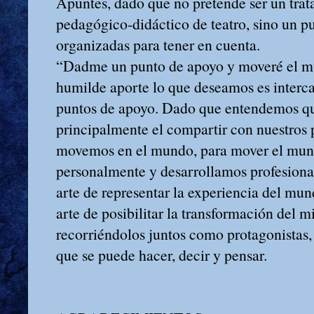
Apuntes, dado que no pretende ser un trat
pedagógico‑didáctico de teatro, sino un p
organizadas para tener en cuenta.
“Dadme un punto de apoyo y moveré el mu
humilde aporte lo que deseamos es interca
puntos de apoyo. Dado que entendemos que
principalmente el compartir con nuestros 
movemos en el mundo, para mover el mun
personalmente y desarrollamos profesionalm
arte de representar la experiencia del mun
arte de posibilitar la transformación del m
recorriéndolos juntos como protagonistas,
que se puede hacer, decir y pensar.