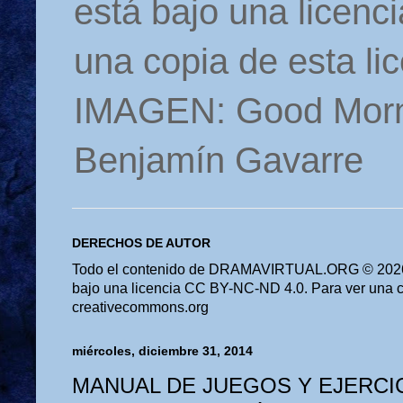
está bajo una licen
una copia de esta li
IMAGEN: Good Morn
Benjamín Gavarre
DERECHOS DE AUTOR
Todo el contenido de DRAMAVIRTUAL.ORG © 2026 
bajo una licencia CC BY-NC-ND 4.0. Para ver una cop
creativecommons.org
miércoles, diciembre 31, 2014
MANUAL DE JUEGOS Y EJERCI