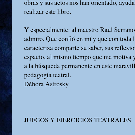
obras y sus actos nos han orientado, ayud
realizar este libro.
Y especialmente: al maestro Raúl Serrano
admiro. Que confió en mí y que con toda l
caracteriza comparte su saber, sus reflexio
espacio, al mismo tiempo que me motiva y 
a la búsqueda permanente en este maravil
pedagogía teatral.
Débora Astrosky
JUEGOS Y EJERCICIOS TEATRALES