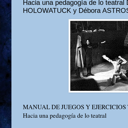
Hacia una pedagogía de lo teatral
HOLOWATUCK y Débora ASTRO
MANUAL DE JUEGOS Y EJERCICIOS
Hacia una pedagogía de lo teatral