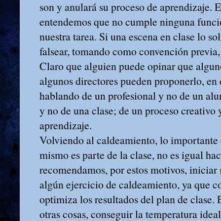
son y anulará su proceso de aprendizaje. E
entendemos que no cumple ninguna funci
nuestra tarea. Si una escena en clase lo sol
falsear, tomando como convención previa,
Claro que alguien puede opinar que algun
algunos directores pueden proponerlo, en
hablando de un profesional y no de un al
y no de una clase; de un proceso creativo 
aprendizaje.
Volviendo al caldeamiento, lo importante e
mismo es parte de la clase, no es igual ha
recomendamos, por estos motivos, iniciar 
algún ejercicio de caldeamiento, ya que 
optimiza los resultados del plan de clase. 
otras cosas, conseguir la temperatura idea