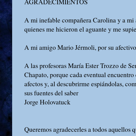
AGRADECIMIENTOS
A mi inefable compañera Carolina y a mi 
quienes me hicieron el aguante y me supie
A mi amigo Mario Jérmoli, por su afectivo
A las profesoras María Ester Trozzo de Se
Chapato, porque cada eventual encuentro e
afectos y, al descubrirme espiándolas, c
sus fuentes del saber
Jorge Holovatuck
Queremos agradecerles a todos aquellos qu