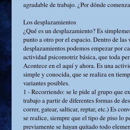
agradable de trabajo. ¿Por dónde comenz
Los desplazamientos
¿Qué es un desplazamiento? Es simplemen
punto a otro por el espacio. Dentro de las 
desplazamientos podemos empezar por ca
actividad psicomotriz básica, que toda pe
Acontece en el aquí y ahora. Es una activi
simple y conocida, que se realiza en tiempo
variantes posibles.
1 ‑ Recorriendo: se le pide al grupo que e
trabajo a partir de diferentes formas de d
correr, gatear, salticar, reptar, etc.) Es co
se realice, siempre que el tipo de piso lo 
previamente se hayan quitado todo elemen