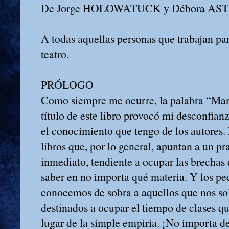
De Jorge HOLOWATUCK y Débora A
A todas aquellas personas que trabajan para
teatro.
PRÓLOGO
Como siempre me ocurre, la palabra “Man
título de este libro provocó mi desconfian
el conocimiento que tengo de los autores
libros que, por lo general, apuntan a un 
inmediato, tendiente a ocupar las brechas 
saber en no importa qué materia. Y los pe
conocemos de sobra a aquellos que nos sol
destinados a ocupar el tiempo de clases qu
lugar de la simple empiria. ¡No importa d