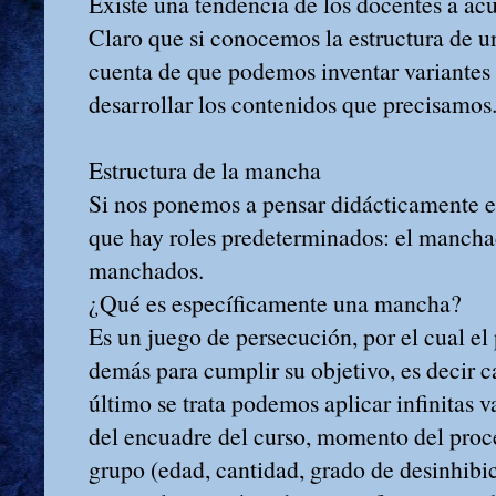
Existe una tendencia de los docentes a ac
Claro que si conocemos la estructura de 
cuenta de que podemos inventar variantes 
desarrollar los contenidos que precisamos
Estructura de la mancha
Si nos ponemos a pensar didácticamente
que hay roles predeterminados: el manchad
manchados.
¿Qué es específicamente una mancha?
Es un juego de persecución, por el cual el
demás para cumplir su objetivo, es decir c
último se trata podemos aplicar infinitas 
del encuadre del curso, momento del proces
grupo (edad, cantidad, grado de desinhibic