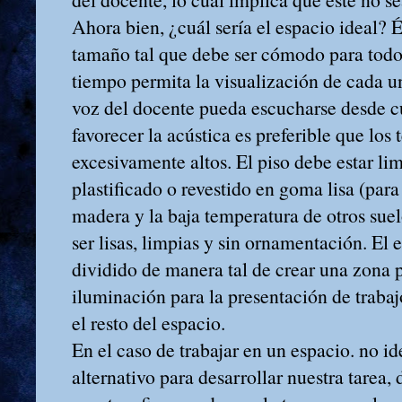
Ahora bien, ¿cuál sería el espacio ideal? 
tamaño tal que debe ser cómodo para todo
tiempo permita la visualización de cada un
voz del docente pueda escucharse desde c
favorecer la acústica es preferible que los
excesivamente altos. El piso debe estar li
plastificado o revestido en goma lisa (para e
madera y la baja temperatura de otros sue
ser lisas, limpias y sin ornamentación. El 
dividido de manera tal de crear una zona 
iluminación para la presentación de traba
el resto del espacio.
En el caso de trabajar en un espacio. no id
alternativo para desarrollar nuestra tarea