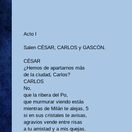
Acto I
Salen CÉSAR, CARLOS y GASCÓN.
CÉSAR
¿Hemos de apartarnos más
de la ciudad, Carlos?
CARLOS
No,
que la ribera del Po,
que murmurar viendo estás
mientras de Milán te alejas, 5
si en sus cristales te avisas,
agravios vende entre risas
a tu amistad y a mis quejas.