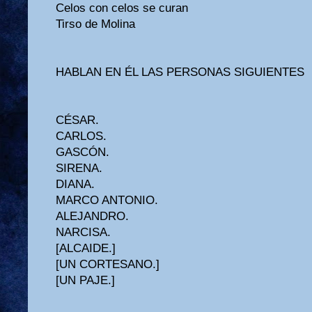
Celos con celos se curan
Tirso de Molina
HABLAN EN ÉL LAS PERSONAS SIGUIENTES
CÉSAR.
CARLOS.
GASCÓN.
SIRENA.
DIANA.
MARCO ANTONIO.
ALEJANDRO.
NARCISA.
[ALCAIDE.]
[UN CORTESANO.]
[UN PAJE.]