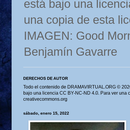
está bajo una licen
una copia de esta li
IMAGEN: Good Morn
Benjamín Gavarre
DERECHOS DE AUTOR
Todo el contenido de DRAMAVIRTUAL.ORG © 2026 
bajo una licencia CC BY-NC-ND 4.0. Para ver una cop
creativecommons.org
sábado, enero 15, 2022