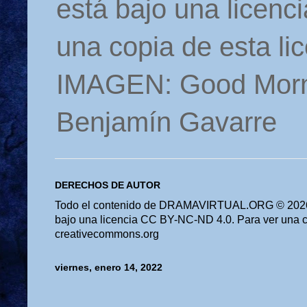
está bajo una licen
una copia de esta li
IMAGEN: Good Morn
Benjamín Gavarre
DERECHOS DE AUTOR
Todo el contenido de DRAMAVIRTUAL.ORG © 2026 
bajo una licencia CC BY-NC-ND 4.0. Para ver una cop
creativecommons.org
viernes, enero 14, 2022