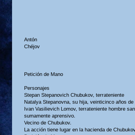
Antón
Chéjov
Petición de Mano
Personajes
Stepan Stepanovich Chubukov, terrateniente
Natalya Stepanovna, su hija, veinticinco años de
Ivan Vasilievich Lomov, terrateniente hombre san
sumamente aprensivo.
Vecino de Chubukov.
La acción tiene lugar en la hacienda de Chubukov