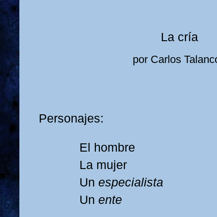
La cría
por Carlos Talanc
Personajes:
El hombre
La mujer
Un
especialista
Un
ente