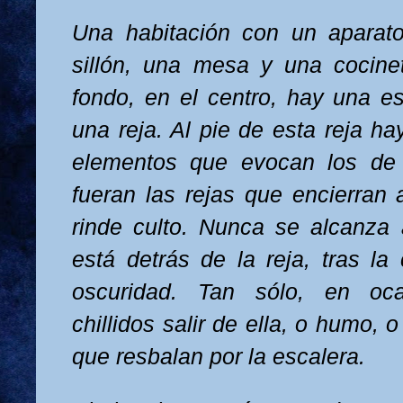
Una habitación con un aparato
sillón, una mesa y una cocinet
fondo, en el centro, hay una es
una reja. Al pie de esta reja ha
elementos que evocan los de 
fueran las rejas que encierran 
rinde culto. Nunca se alcanza
está detrás de la reja, tras la
oscuridad. Tan sólo, en oc
chillidos salir de ella, o humo, 
que resbalan por la escalera.