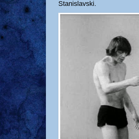
Stanislavski.