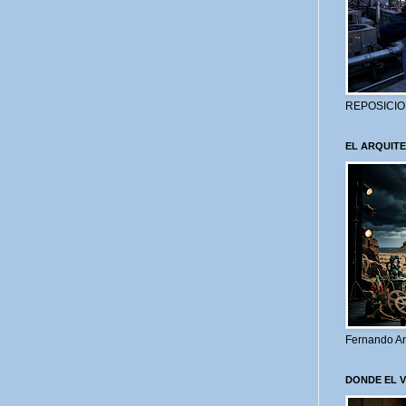
REPOSICIO
EL ARQUITE
Fernando Ar
DONDE EL 