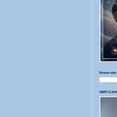
Buscar obra
DEEP CLEAN