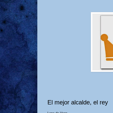
El mejor alcalde, el rey