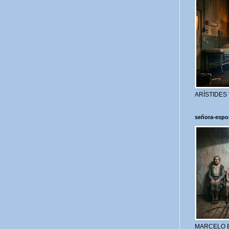
ARÍSTIDES
señora-espo
MARCELO 