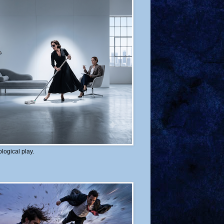
logical play.