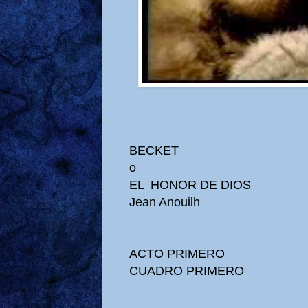
BECKET
o
EL HONOR DE DIOS
Jean Anouilh
ACTO PRIMERO
CUADRO PRIMERO