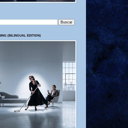
ING (BILINGUAL EDITION)