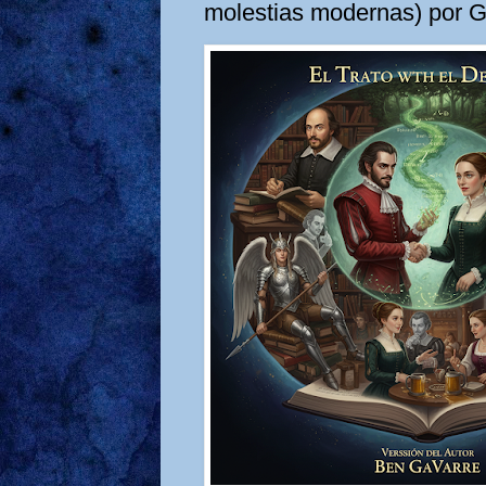
molestias modernas) por