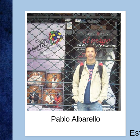
Pablo Albarello
Es