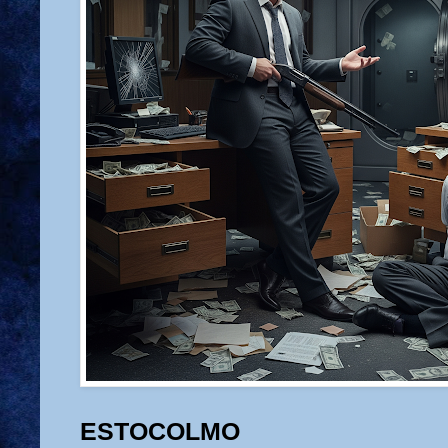
ESTOCOLMO