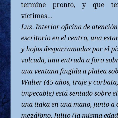
termine pronto, y que te
víctimas…
Luz. Interior oficina de atención
escritorio en el centro, una esta
y hojas desparramadas por el pis
volcada, una entrada a foro sobr
una ventana fingida a platea sob
Walter (45 años, traje y corbata
impecable) está sentado sobre el 
una itaka en una mano, junto a 
megáfono. Julito (la misma edad