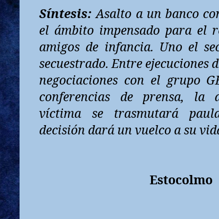
Síntesis:
Asalto a un banco co
el ámbito impensado para el r
amigos de infancia. Uno el sec
secuestrado. Entre ejecuciones d
negociaciones con el grupo G
conferencias de prensa, la 
víctima se trasmutará paul
decisión dará un vuelco a su vid
Estocolmo