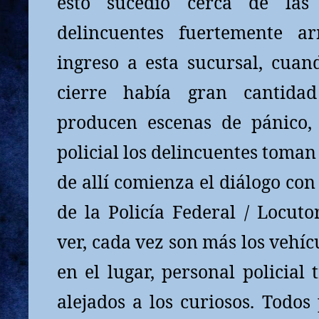
esto sucedió cerca de las
delincuentes fuertemente 
ingreso a esta sucursal, cuan
cierre había gran cantida
producen escenas de pánico, 
policial los delincuentes toman
de allí comienza el diálogo con 
de la Policía Federal / Locut
ver, cada vez son más los vehíc
en el lugar, personal policial
alejados a los curiosos. Todos