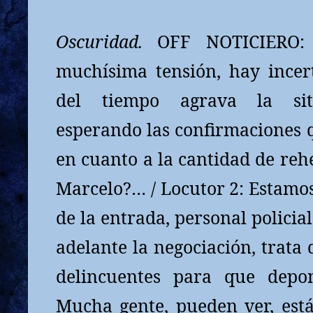
Oscuridad.
OFF NOTICIERO
muchísima tensión, hay incer
del tiempo agrava la sit
esperando las confirmaciones 
en cuanto a la cantidad de reh
Marcelo?… / Locutor 2: Estamo
de la entrada, personal policia
adelante la negociación, trata 
delincuentes para que depo
Mucha gente, pueden ver, está