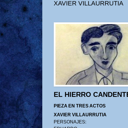
XAVIER VILLAURRUTIA
EL HIERRO CANDENT
PIEZA EN TRES ACTOS
XAVIER VILLAURRUTIA
PERSONAJES: