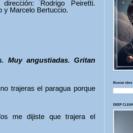
 dirección: Rodrigo Peiretti.
o y Marcelo Bertuccio.
. Muy angustiadas. Gritan
Buscar obra
 no trajeras el paragua porque
DEEP CLEAN
os me dijiste que trajera el