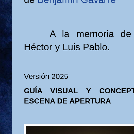
A la memoria de
Héctor y Luis Pablo.
Versión 2025
GUÍA VISUAL Y CONCEP
ESCENA DE APERTURA