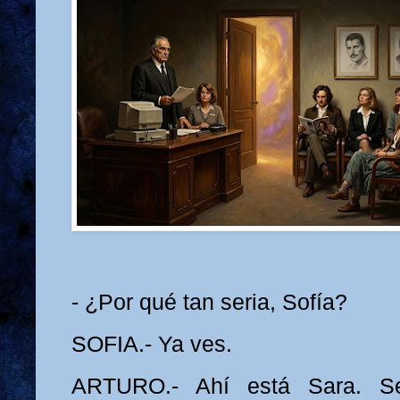
- ¿Por qué tan seria, Sofía?
SOFIA.- Ya ves.
ARTURO.- Ahí está Sara. 