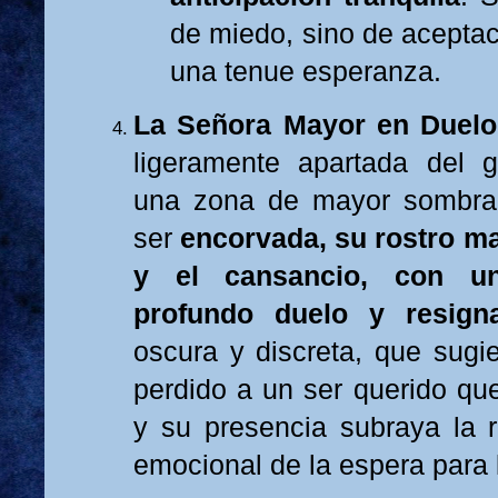
de miedo, sino de aceptac
una tenue esperanza.
La Señora Mayor en Duelo
ligeramente apartada del g
una zona de mayor sombra
ser
encorvada, su rostro m
y el cansancio, con u
profundo duelo y resign
oscura y discreta, que sugie
perdido a un ser querido qu
y su presencia subraya la r
emocional de la espera para