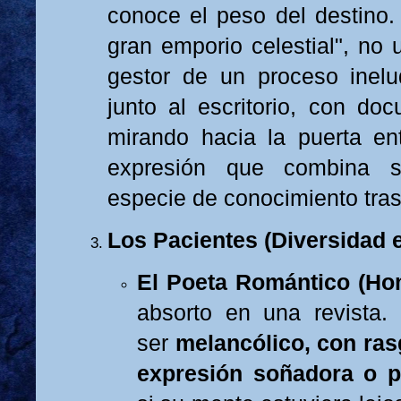
conoce el peso del destino
gran emporio celestial", no 
gestor de un proceso inelu
junto al escritorio, con d
mirando hacia la puerta en
expresión que combina s
especie de conocimiento tra
Los Pacientes (Diversidad e
El Poeta Romántico (Ho
absorto en una revista.
ser
melancólico, con ras
expresión soñadora o p