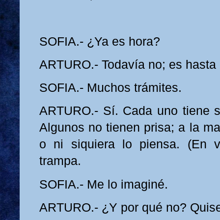
SOFIA.- ¿Ya es hora?
ARTURO.- Todavía no; es hasta 
SOFIA.- Muchos trámites.
ARTURO.- Sí. Cada uno tiene s
Algunos no tienen prisa; a la ma
o ni siquiera lo piensa. (En 
trampa.
SOFIA.- Me lo imaginé.
ARTURO.- ¿Y por qué no? Quise