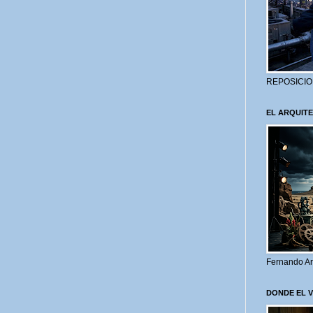
REPOSICIO
EL ARQUITE
Fernando Ar
DONDE EL 