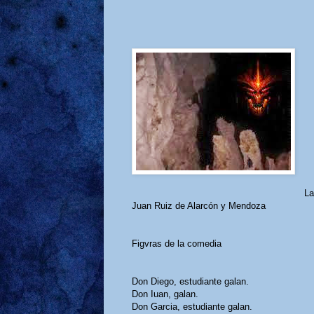
La
Juan Ruiz de Alarcón y Mendoza
Figvras de la comedia
Don Diego, estudiante galan.
Don Iuan, galan.
Don Garcia, estudiante galan.