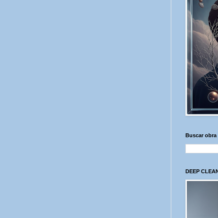
Buscar obra
DEEP CLEAN