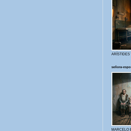
ARÍSTIDES
señora-espo
MARCELO 