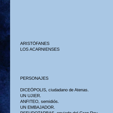
ARISTÓFANES
LOS ACARNIENSES
PERSONAJES
DICEÓPOLIS, ciudadano de Atenas.
UN UJIER.
ANFITEO, semidiós.
UN EMBAJADOR.