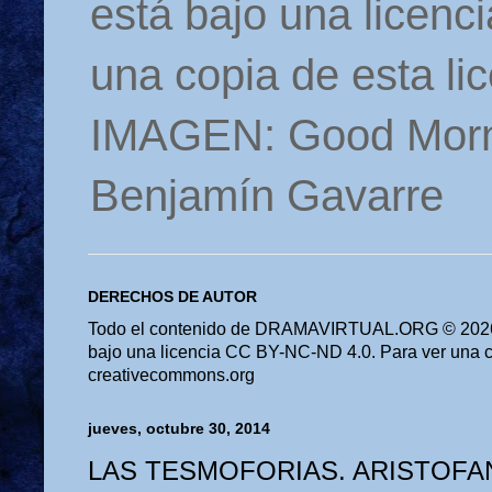
está bajo una licen
una copia de esta li
IMAGEN: Good Morn
Benjamín Gavarre
DERECHOS DE AUTOR
Todo el contenido de DRAMAVIRTUAL.ORG © 2026 
bajo una licencia CC BY-NC-ND 4.0. Para ver una cop
creativecommons.org
jueves, octubre 30, 2014
LAS TESMOFORIAS. ARISTOFA