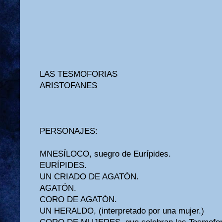
LAS TESMOFORIAS
ARISTOFANES
PERSONAJES:
MNESÍLOCO, suegro de Eurípides.
EURÍPIDES.
UN CRIADO DE AGATÓN.
AGATÓN.
CORO DE AGATÓN.
UN HERALDO, (interpretado por una mujer.)