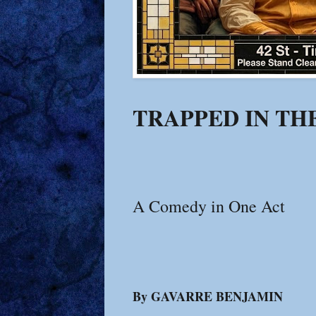
TRAPPED IN TH
A Comedy in One Act
By GAVARRE BENJAMIN