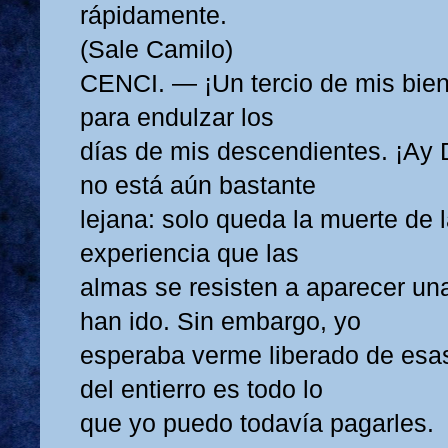
rápidamente.
(Sale Camilo)
CENCI. — ¡Un tercio de mis bien
para endulzar los
días de mis descendientes. ¡Ay
no está aún bastante
lejana: solo queda la muerte de 
experiencia que las
almas se resisten a aparecer un
han ido. Sin embargo, yo
esperaba verme liberado de esas
del entierro es todo lo
que yo puedo todavía pagarles.