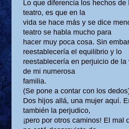
Lo que diferencia los hechos de l
teatro, es que en la
vida se hace más y se dice meno
teatro se habla mucho para
hacer muy poca cosa. Sin embar
reestablecería el equilibrio y lo
reestablecería en perjuicio de la 
de mi numerosa
familia.
(Se pone a contar con los dedos
Dos hijos allá, una mujer aquí. E
también la perjudico,
¡pero por otros caminos! El mal 