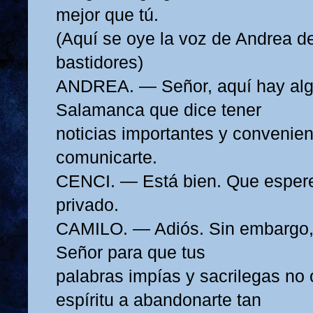
mejor que tú.
(Aquí se oye la voz de Andrea d
bastidores)
ANDREA. — Señor, aquí hay alg
Salamanca que dice tener
noticias importantes y convenien
comunicarte.
CENCI. — Está bien. Que espere
privado.
CAMILO. — Adiós. Sin embargo, 
Señor para que tus
palabras impías y sacrilegas no 
espíritu a abandonarte tan