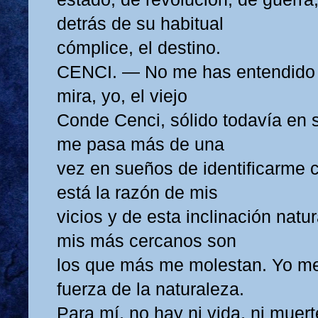
detrás de su habitual
cómplice, el destino.
CENCI. — No me has entendido 
mira, yo, el viejo
Conde Cenci, sólido todavía en s
me pasa más de una
vez en sueños de identificarme c
está la razón de mis
vicios y de esta inclinación natur
mis más cercanos son
los que más me molestan. Yo me
fuerza de la naturaleza.
Para mí, no hay ni vida, ni muerte