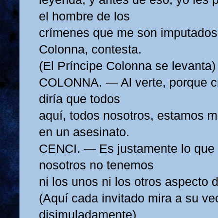
el hombre de los
crímenes que me son imputados?
Colonna, contesta.
(El Príncipe Colonna se levanta)
COLONNA. — Al verte, porque c
diría que todos
aquí, todos nosotros, estamos m
en un asesinato.
CENCI. — Es justamente lo que q
nosotros no tenemos
ni los unos ni los otros aspecto 
(Aquí cada invitado mira a su ve
disimuladamente)