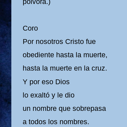
pólvora.)
Coro
Por nosotros Cristo fue
obediente hasta la muerte,
hasta la muerte en la cruz.
Y por eso Dios
lo exaltó y le dio
un nombre que sobrepasa
a todos los nombres.