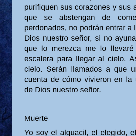
purifiquen sus corazones y sus 
que se abstengan de come
perdonados, no podrán entrar a 
Dios nuestro señor, si no ayuna
que lo merezca me lo llevaré 
escalera para llegar al cielo. A
cielo. Serán llamados a que u
cuenta de cómo vivieron en la t
de Dios nuestro señor.
Muerte
Yo soy el alguacil, el elegido, e