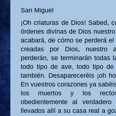
San Miguel
¡Oh criaturas de Dios! Sabed, c
órdenes divinas de Dios nuestro
acabará, de cómo se perderá el
creadas por Dios, nuestro
perderán, se terminarán todas l
todo tipo de ave, todo tipo de
también. Desapareceréis ¡oh hom
En vuestros corazones ya sabéis
los muertos y los rectos
obedientemente al verdadero 
llevados allí a su casa real a go