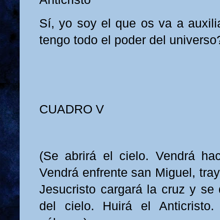
Sí, yo soy el que os va a auxil
tengo todo el poder del universo
CUADRO V
(Se abrirá el cielo. Vendrá hac
Vendrá enfrente san Miguel, tra
Jesucristo cargará la cruz y se 
del cielo. Huirá el Anticris