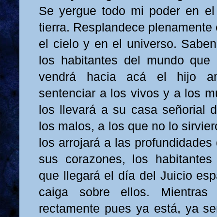
Se yergue todo mi poder en el 
tierra. Resplandece plenamente 
el cielo y en el universo. Sabe
los habitantes del mundo qu
vendrá hacia acá el hijo 
sentenciar a los vivos y a los m
los llevará a su casa señorial d
los malos, a los que no lo sirvier
los arrojará a las profundidades
sus corazones, los habitante
que llegará el día del Juicio e
caiga sobre ellos. Mientras
rectamente pues ya está, ya se