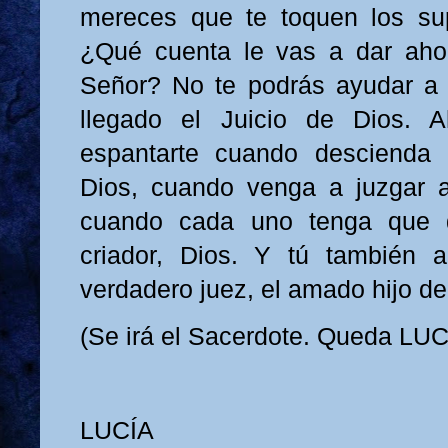
mereces que te toquen los sup
¿Qué cuenta le vas a dar ahor
Señor? No te podrás ayudar a 
llegado el Juicio de Dios. 
espantarte cuando descienda
Dios, cuando venga a juzgar a
cuando cada uno tenga que 
criador, Dios. Y tú también a
verdadero juez, el amado hijo de
(Se irá el Sacerdote. Queda LUC
LUCÍA