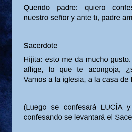
Querido padre: quiero conf
nuestro señor y ante ti, padre a
Sacerdote
Hijita: esto me da mucho gusto.
aflige, lo que te acongoja, 
Vamos a la iglesia, a la casa de
(Luego se confesará LUCÍA y
confesando se levantará el Sace