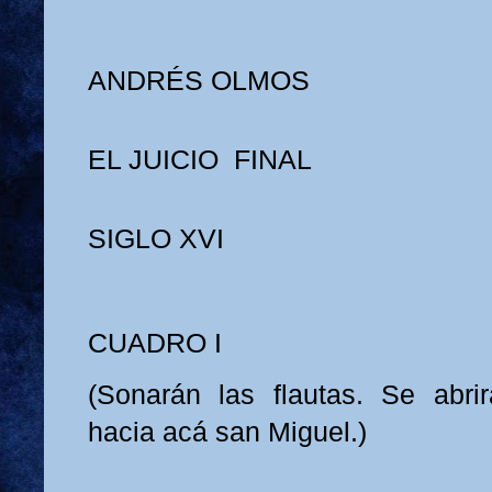
ANDRÉS OLMOS
EL JUICIO FINAL
SIGLO XVI
CUADRO I
(Sonarán las flautas. Se abrir
hacia acá san Miguel.)