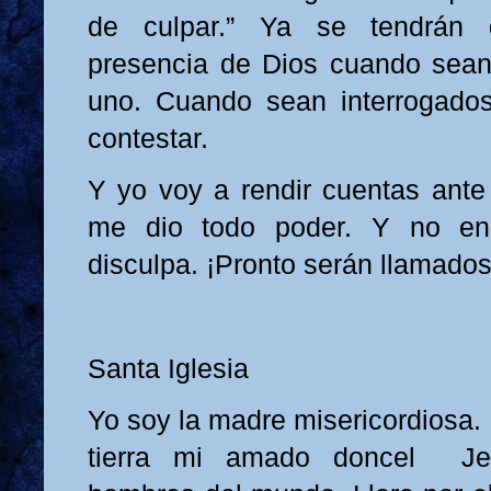
de culpar.” Ya se tendrán
presencia de Dios cuando sean
uno. Cuando sean interrogados
contestar.
Y yo voy a rendir cuentas ante
me dio todo poder. Y no enc
disculpa. ¡Pronto serán llamados
Santa Iglesia
Yo soy la madre misericordiosa.
tierra mi amado doncel Jes