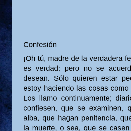
Confesión
¡Oh tú, madre de la verdadera fe
es verdad; pero no se acuer
desean. Sólo quieren estar p
estoy haciendo las cosas como 
Los llamo continuamente; diar
confiesen, que se examinen, q
alba, que hagan penitencia, qu
la muerte, o sea, que se casen 