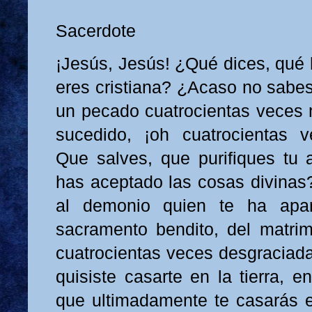
Sacerdote
¡Jesús, Jesús! ¿Qué dices, qué 
eres cristiana? ¿Acaso no sabe
un pecado cuatrocientas veces 
sucedido, ¡oh cuatrocientas v
Que salves, que purifiques tu
has aceptado las cosas divinas
al demonio quien te ha apar
sacramento bendito, del matrim
cuatrocientas veces desgraciada
quisiste casarte en la tierra, 
que ultimadamente te casarás en