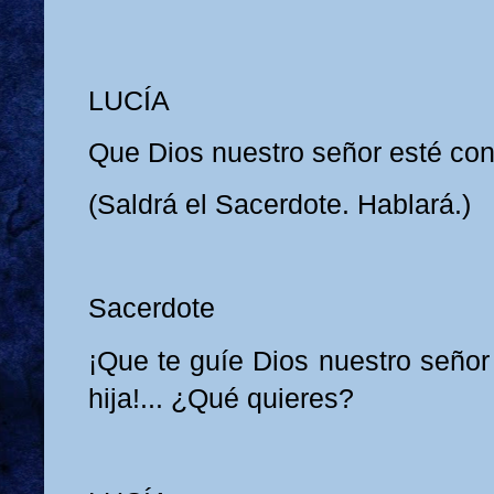
LUCÍA
Que Dios nuestro señor esté con
(Saldrá el Sacerdote. Hablará.)
Sacerdote
¡Que te guíe Dios nuestro señor
hija!... ¿Qué quieres?