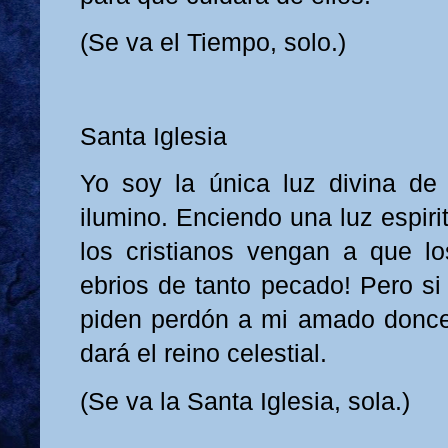
(Se va el Tiempo, solo.)
Santa Iglesia
Yo soy la única luz divina de 
ilumino. Enciendo una luz espiri
los cristianos vengan a que los
ebrios de tanto pecado! Pero si 
piden perdón a mi amado doncel 
dará el reino celestial.
(Se va la Santa Iglesia, sola.)