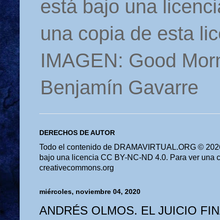
está bajo una licen
una copia de esta li
IMAGEN: Good Morn
Benjamín Gavarre
DERECHOS DE AUTOR
Todo el contenido de DRAMAVIRTUAL.ORG © 2026 
bajo una licencia CC BY-NC-ND 4.0. Para ver una cop
creativecommons.org
miércoles, noviembre 04, 2020
ANDRÉS OLMOS. EL JUICIO FIN