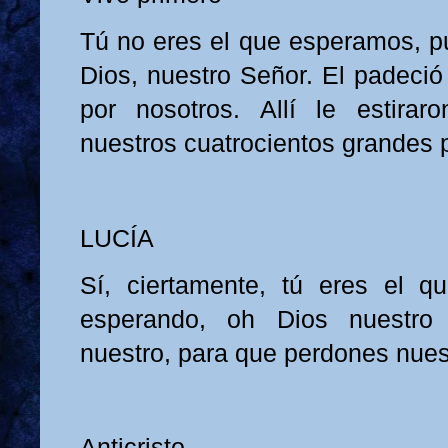
Tú no eres el que esperamos, p
Dios, nuestro Señor. El padeció
por nosotros. Allí le estirar
nuestros cuatrocientos grandes
LUCÍA
Sí, ciertamente, tú eres el
esperando, oh Dios nuestro
nuestro, para que perdones nue
Anticristo