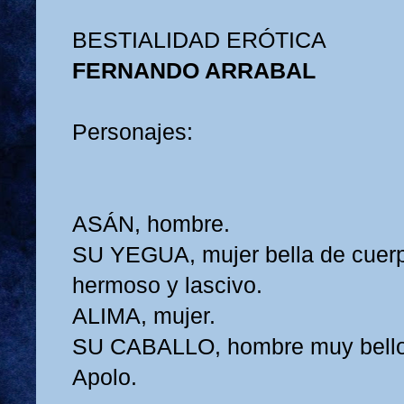
BESTIALIDAD ERÓTICA
FERNANDO ARRABAL
Personajes:
ASÁN, hombre.
SU YEGUA, mujer bella de cuer
hermoso y lascivo.
ALIMA, mujer.
SU CABALLO, hombre muy bello
Apolo.