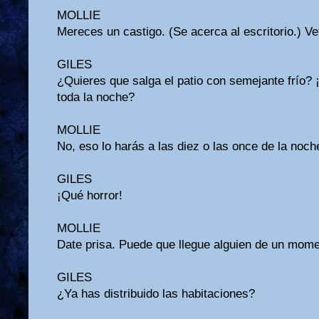
MOLLIE
Mereces un castigo. (Se acerca al escritorio.) Ve
GILES
¿Quieres que salga el patio con semejante frío? 
toda la noche?
MOLLIE
No, eso lo harás a las diez o las once de la noch
GILES
¡Qué horror!
MOLLIE
Date prisa. Puede que llegue alguien de un mome
GILES
¿Ya has distribuido las habitaciones?