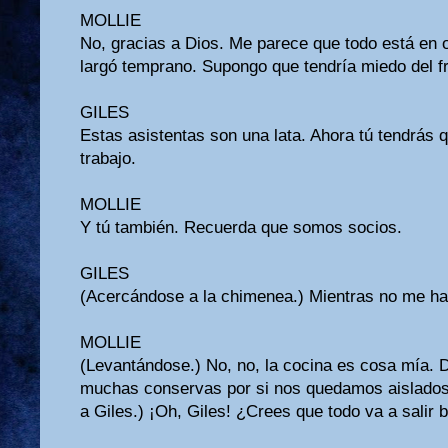
MOLLIE
No, gracias a Dios. Me parece que todo está en 
largó temprano. Supongo que tendría miedo del fr
GILES
Estas asistentas son una lata. Ahora tú tendrás 
trabajo.
MOLLIE
Y tú también. Recuerda que somos socios.
GILES
(Acercándose a la chimenea.) Mientras no me hag
MOLLIE
(Levantándose.) No, no, la cocina es cosa mía.
muchas conservas por si nos quedamos aislados 
a Giles.) ¡Oh, Giles! ¿Crees que todo va a salir 