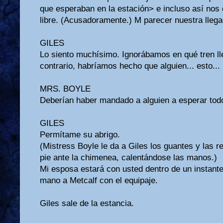
que esperaban en la estación> e incluso así nos 
libre. (Acusadoramente.) M parecer nuestra llega
GILES
Lo siento muchísimo. Ignorábamos en qué tren ll
contrario, habríamos hecho que alguien... esto...
MRS. BOYLE
Deberían haber mandado a alguien a esperar todo
GILES
Permítame su abrigo.
(Mistress Boyle le da a Giles los guantes y las 
pie ante la chimenea, calentándose las manos.)
Mi esposa estará con usted dentro de un instante
mano a Metcalf con el equipaje.
Giles sale de la estancia.