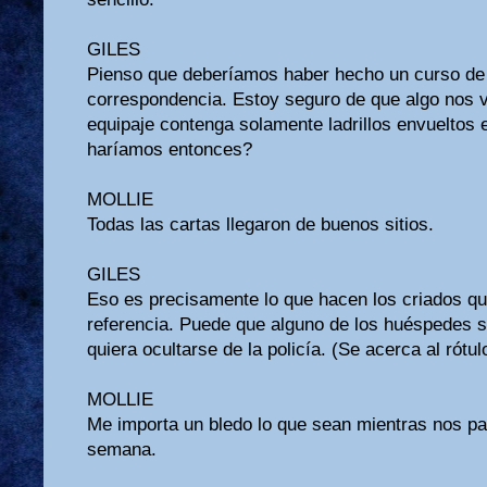
GILES
Pienso que deberíamos haber hecho un curso de 
correspondencia. Estoy seguro de que algo nos v
equipaje contenga solamente ladrillos envueltos 
haríamos entonces?
MOLLIE
Todas las cartas llegaron de buenos sitios.
GILES
Eso es precisamente lo que hacen los criados que
referencia. Puede que alguno de los huéspedes s
quiera ocultarse de la policía. (Se acerca al rótul
MOLLIE
Me importa un bledo lo que sean mientras nos pa
semana.