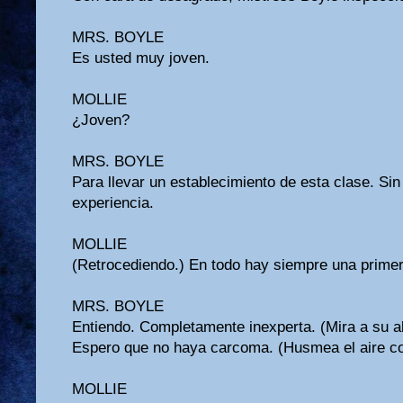
MRS. BOYLE
Es usted muy joven.
MOLLIE
¿Joven?
MRS. BOYLE
Para llevar un establecimiento de esta clase. Si
experiencia.
MOLLIE
(Retrocediendo.) En todo hay siempre una prime
MRS. BOYLE
Entiendo. Completamente inexperta. (Mira a su al
Espero que no haya carcoma. (Husmea el aire co
MOLLIE