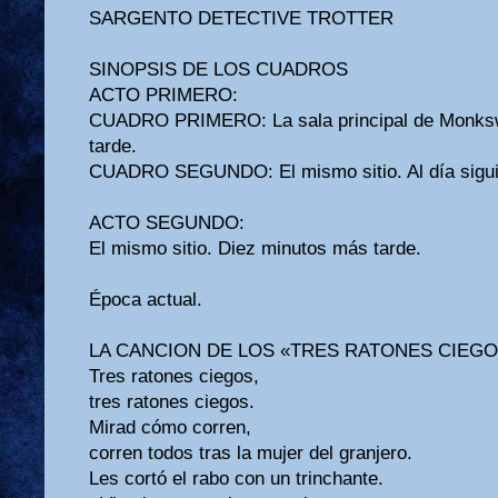
SARGENTO DETECTIVE TROTTER
SINOPSIS DE LOS CUADROS
ACTO PRIMERO:
CUADRO PRIMERO: La sala principal de Monksw
tarde.
CUADRO SEGUNDO: El mismo sitio. Al día sigui
ACTO SEGUNDO:
El mismo sitio. Diez minutos más tarde.
Época actual.
LA CANCION DE LOS «TRES RATONES CIEG
Tres ratones ciegos,
tres ratones ciegos.
Mirad cómo corren,
corren todos tras la mujer del granjero.
Les cortó el rabo con un trinchante.