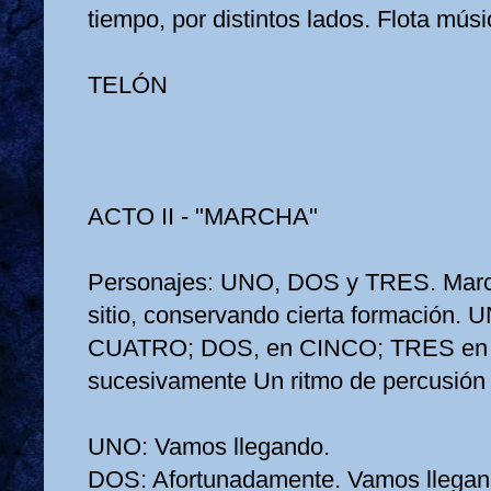
tiempo, por distintos lados. Flota músi
TELÓN
ACTO II ‑ "MARCHA"
Personajes: UNO, DOS y TRES. Marc
sitio, conservando cierta formación. 
CUATRO; DOS, en CINCO; TRES en 
sucesivamente Un ritmo de percusió
UNO:
Vamos llegando.
DOS:
Afortunadamente. Vamos llegan