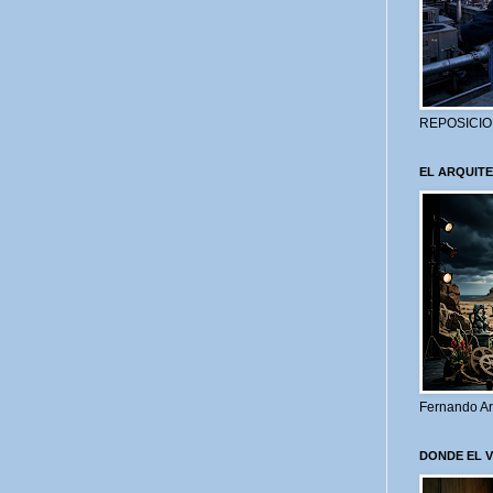
REPOSICIO
EL ARQUITE
Fernando Ar
DONDE EL 