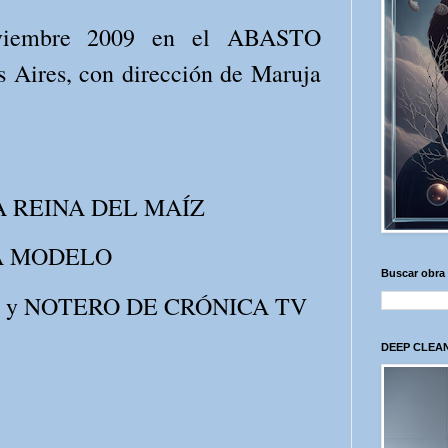
oviembre 2009 en el ABASTO
ires, con dirección de Maruja
A REINA DEL MAÍZ
 LA MODELO
Buscar obra
 ÉL y NOTERO DE CRÓNICA TV
DEEP CLEAN