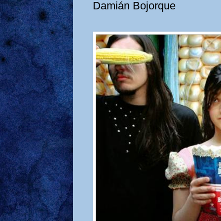
Damián Bojorque