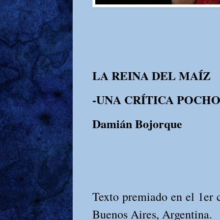
LA REINA DEL MAÍZ
-UNA CRÍTICA POCH
Damián Bojorque
Texto premiado en el 1
Buenos Aires, Argentina.