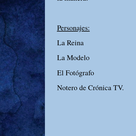
Personajes:
La Reina
La Modelo
El Fotógrafo
Notero de Crónica TV.