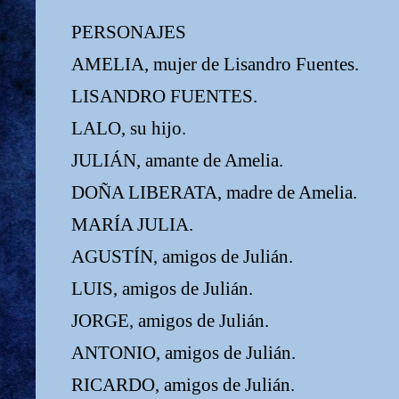
PERSONAJES
AMELIA, mujer de Lisandro Fuentes.
LISANDRO FUENTES.
LALO, su hijo.
JULIÁN, amante de Amelia.
DOÑA LIBERATA, madre de Amelia.
MARÍA JULIA.
AGUSTÍN, amigos de Julián.
LUIS, amigos de Julián.
JORGE, amigos de Julián.
ANTONIO, amigos de Julián.
RICARDO, amigos de Julián.