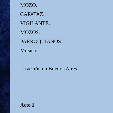
MOZO.
CAPATAZ.
VIGILANTE.
MOZOS.
PARROQUIANOS.
Músicos.
La acción en Buenos Aires.
Acto I