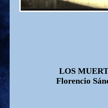
LOS MUER
Florencio Sán