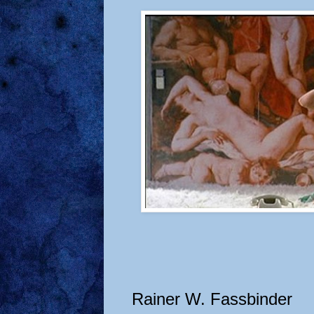
Rainer W. Fassbinder