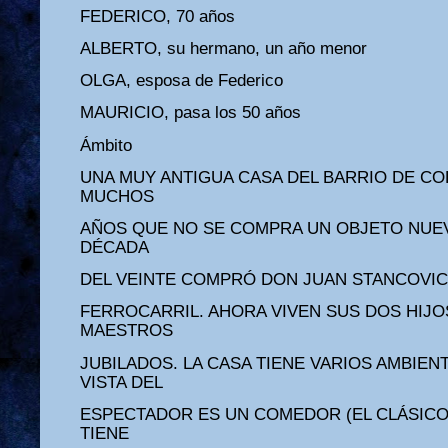
FEDERICO, 70 años
ALBERTO, su hermano, un año menor
OLGA, esposa de Federico
MAURICIO, pasa los 50 años
Ámbito
UNA MUY ANTIGUA CASA DEL BARRIO DE C
MUCHOS
AÑOS QUE NO SE COMPRA UN OBJETO NUEV
DÉCADA
DEL VEINTE COMPRÓ DON JUAN STANCOVIC
FERROCARRIL. AHORA VIVEN SUS DOS HIJO
MAESTROS
JUBILADOS. LA CASA TIENE VARIOS AMBIENT
VISTA DEL
ESPECTADOR ES UN COMEDOR (EL CLÁSICO
TIENE