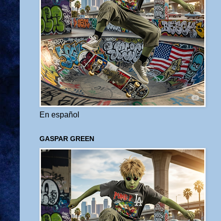
En español
GASPAR GREEN