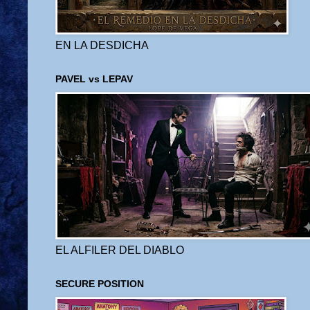
EN LA DESDICHA
PAVEL vs LEPAV
EL ALFILER DEL DIABLO
SECURE POSITION