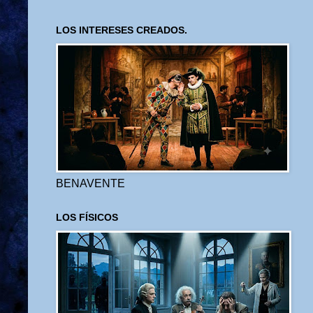
LOS INTERESES CREADOS.
BENAVENTE
LOS FÍSICOS