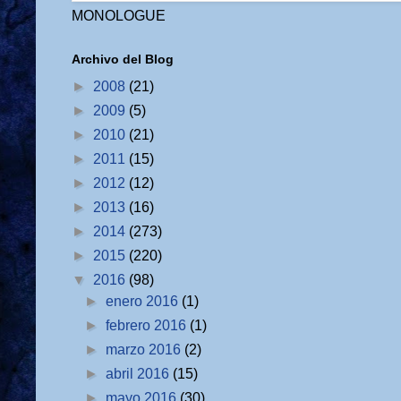
MONOLOGUE
Archivo del Blog
►
2008
(21)
►
2009
(5)
►
2010
(21)
►
2011
(15)
►
2012
(12)
►
2013
(16)
►
2014
(273)
►
2015
(220)
▼
2016
(98)
►
enero 2016
(1)
►
febrero 2016
(1)
►
marzo 2016
(2)
►
abril 2016
(15)
►
mayo 2016
(30)