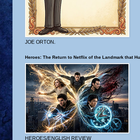
JOE ORTON.
Heroes: The Return to Netflix of the Landmark that H
HEROES/ENGLISH REVIEW