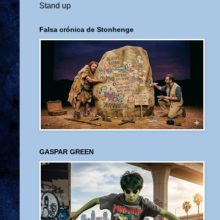
Stand up
Falsa crónica de Stonhenge
GASPAR GREEN