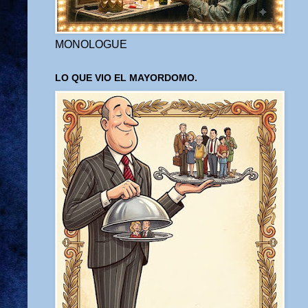
MONOLOGUE
LO QUE VIO EL MAYORDOMO.