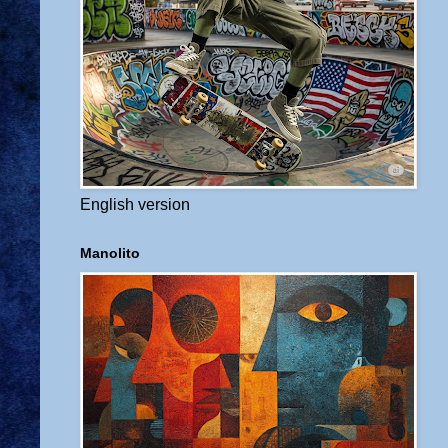
English version
Manolito