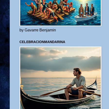
by Gavarre Benjamin
CELEBRACIONMANDARINA