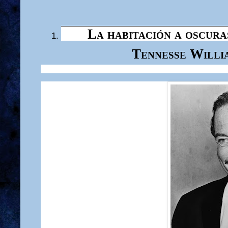
La habitación a oscura
Tennesse Willi