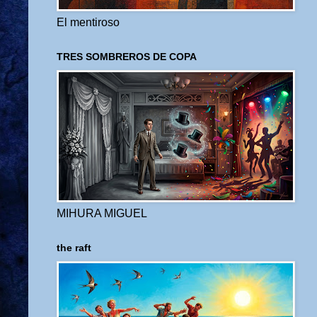
El mentiroso
TRES SOMBREROS DE COPA
MIHURA MIGUEL
the raft