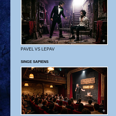
PAVEL VS LEPAV
SINGE SAPIENS