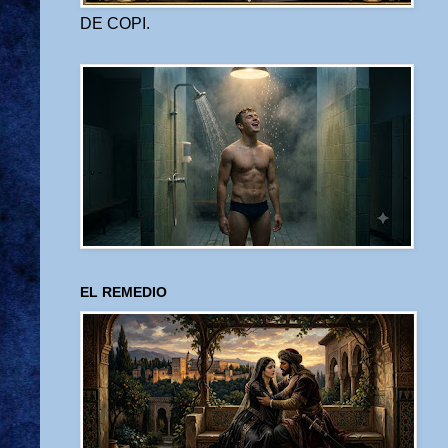
DE COPI.
EL REMEDIO