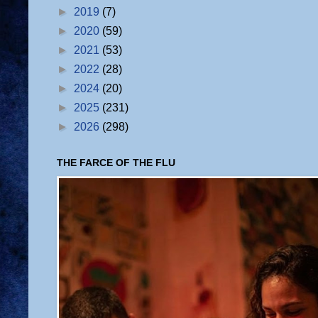
►
2019
(7)
►
2020
(59)
►
2021
(53)
►
2022
(28)
►
2024
(20)
►
2025
(231)
►
2026
(298)
THE FARCE OF THE FLU