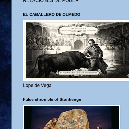
RELACIONES DE PODER
EL CABALLERO DE OLMEDO
Lope de Vega
False chronicle of Stonhenge