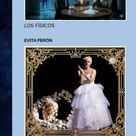
LOS FÍSICOS
EVITA PERÓN