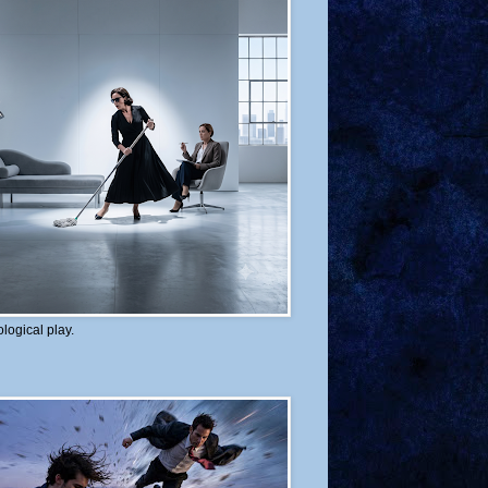
logical play.