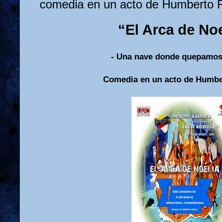
comedia en un acto de Humberto 
“El Arca de Noe
- Una nave donde quepamos
Comedia en un acto de Humbe