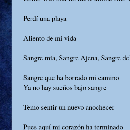
Perdí una playa
Aliento de mi vida
Sangre mía, Sangre Ajena, Sangre de
Sangre que ha borrado mi camino
Ya no hay sueños bajo sangre
Temo sentir un nuevo anochecer
Pues aquí mi corazón ha terminado