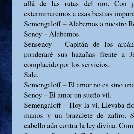
allá de las rutas del oro. Con p
exterminaremos a esas bestias impura
Semengaloff – Alabemos a nuestro R
Senoy – Alabemos.
Sensenoy – Capitán de los arcáng
ponderaré sus hazañas frente a J
complacido por los servicios.
Sale.
Semengaloff – El amor no es sino una
Senoy – El amor un sueño vil.
Semengaloff – Hoy la vi. Llevaba flo
manos y un brazalete de zafiro. 
cabello aún contra la ley divina. Com