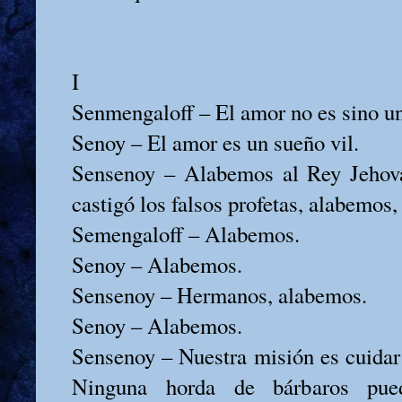
I
Senmengaloff – El amor no es sino un
Senoy – El amor es un sueño vil.
Sensenoy – Alabemos al Rey Jehov
castigó los falsos profetas, alabemos
Semengaloff – Alabemos.
Senoy – Alabemos.
Sensenoy – Hermanos, alabemos.
Senoy – Alabemos.
Sensenoy – Nuestra misión es cuidar 
Ninguna horda de bárbaros pued