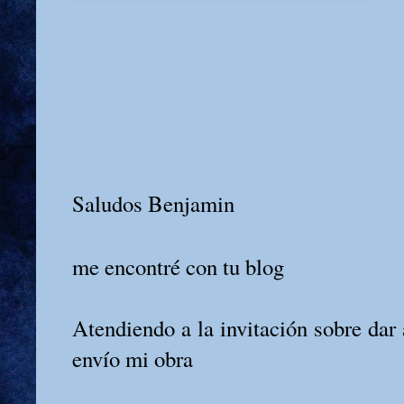
Saludos Benjamin
me encontré con tu blog
Atendiendo a la invitación sobre dar 
envío mi obra