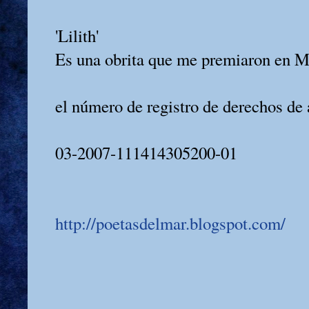
'Lilith'
Es una obrita que me premiaron en M
el número de registro de derechos de 
03-2007-111414305200-01
http://poetasdelmar.blogspot.com/