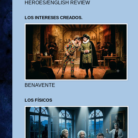
HEROES/ENGLISH REVIEW
LOS INTERESES CREADOS.
BENAVENTE
LOS FÍSICOS