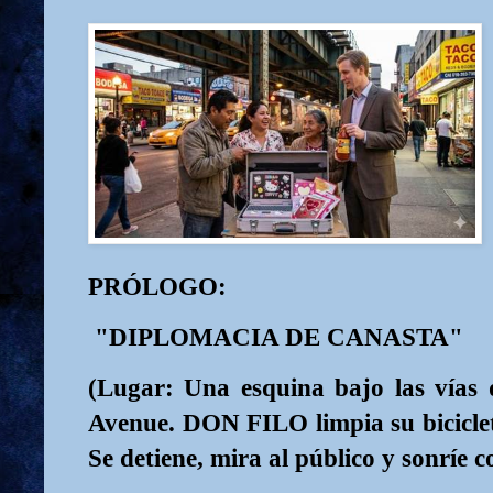
PRÓLOGO:
"DIPLOMACIA DE CANASTA"
(Lugar: Una esquina bajo las vías 
Avenue. DON FILO limpia su biciclet
Se detiene, mira al público y sonríe c