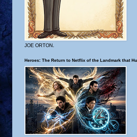
JOE ORTON.
Heroes: The Return to Netflix of the Landmark that H