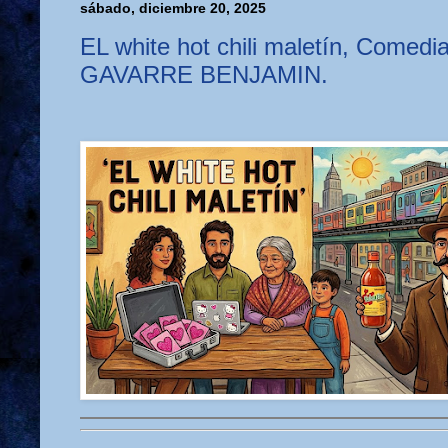
sábado, diciembre 20, 2025
EL white hot chili maletín, Comedi
GAVARRE BENJAMIN.