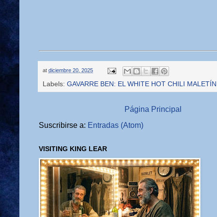
at
diciembre 20, 2025
Labels:
GAVARRE BEN: EL WHITE HOT CHILI MALETÍN
Página Principal
Suscribirse a:
Entradas (Atom)
VISITING KING LEAR