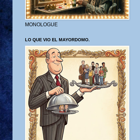
MONOLOGUE
LO QUE VIO EL MAYORDOMO.