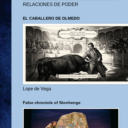
RELACIONES DE PODER
EL CABALLERO DE OLMEDO
Lope de Vega
False chronicle of Stonhenge