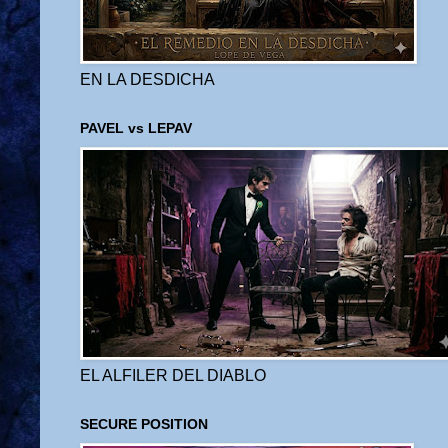
EN LA DESDICHA
PAVEL vs LEPAV
EL ALFILER DEL DIABLO
SECURE POSITION