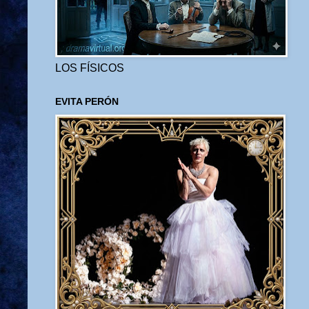
LOS FÍSICOS
EVITA PERÓN