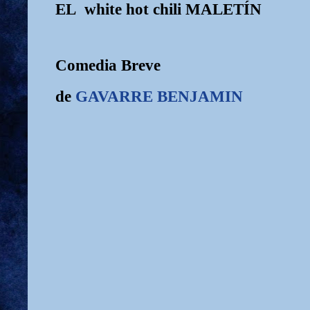
EL white hot chili MALETÍN
Comedia Breve
de
GAVARRE BENJAMIN