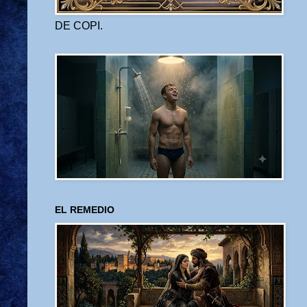
DE COPI.
EL REMEDIO