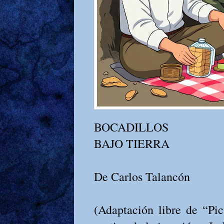
BOCADILLOS
BAJO TIERRA
De Carlos Talancón
(Adaptación libre de “Pi