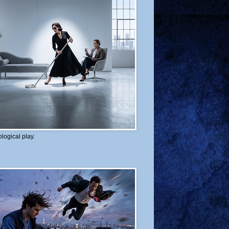
logical play.