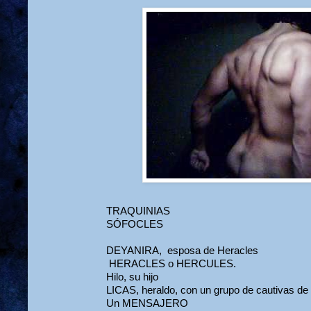
TRAQUINIAS
SÓFOCLES
DEYANIRA, esposa de Heracles
HERACLES o HERCULES.
Hilo, su hijo
LICAS, heraldo, con un grupo de cautivas de 
Un MENSAJERO