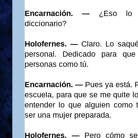
Encarnación. —
¿Eso lo
diccionario?
Holofernes. —
Claro. Lo saqué
personal. Dedicado para que
personas como tú.
Encarnación. —
Pues ya está. P
escuela, para que se me quite l
entender lo que alguien como 
ser una mujer preparada.
Holofernes. —
Pero cómo se