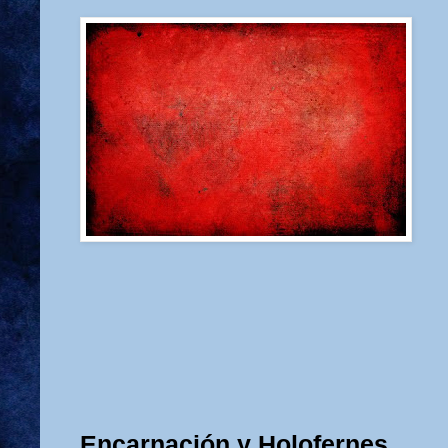
Encarnación y Holofernes