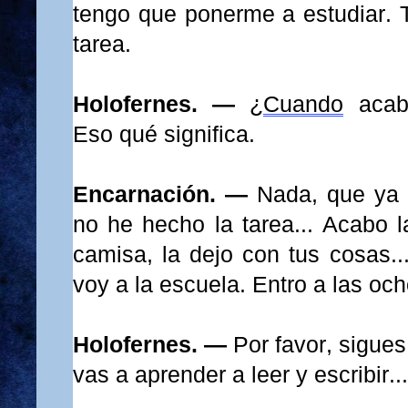
tengo que ponerme a estudiar. 
tarea.
Holofernes. —
¿
Cuando
acabe
Eso qué significa.
Encarnación. —
Nada, que ya 
no he hecho la tarea... Acabo l
camisa, la dejo con tus cosas.
voy a la escuela. Entro a las och
Holofernes. —
Por favor, sigues
vas a aprender a leer y escribir.