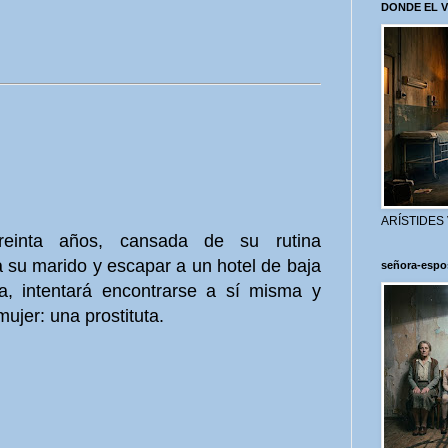
DONDE EL 
ARÍSTIDES
einta años, cansada de su rutina
 su marido y escapar a un hotel de baja
señora-espo
a, intentará encontrarse a sí misma y
ujer: una prostituta.