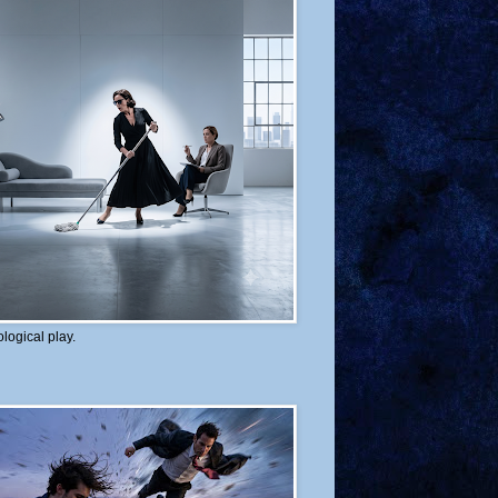
logical play.