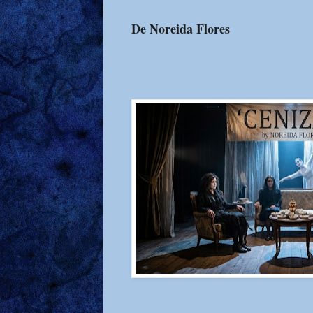
De Noreida Flores