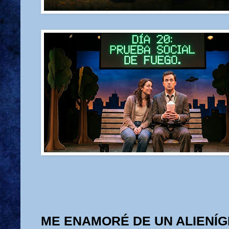
ME ENAMORÉ DE UN ALIENÍ