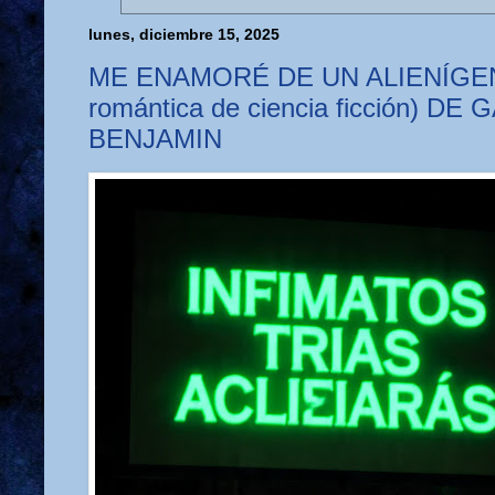
lunes, diciembre 15, 2025
ME ENAMORÉ DE UN ALIENÍGEN
romántica de ciencia ficción) DE
BENJAMIN