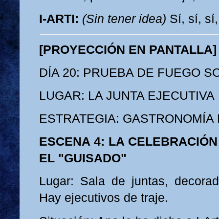
I-ARTI:
(Sin tener idea)
Sí, sí, sí,
[PROYECCIÓN EN PANTALLA]
DÍA 20: PRUEBA DE FUEGO S
LUGAR: LA JUNTA EJECUTIVA
ESTRATEGIA: GASTRONOMÍA 
ESCENA 4: LA CELEBRACIÓN 
EL "GUISADO"
Lugar: Sala de juntas, decorad
Hay ejecutivos de traje.