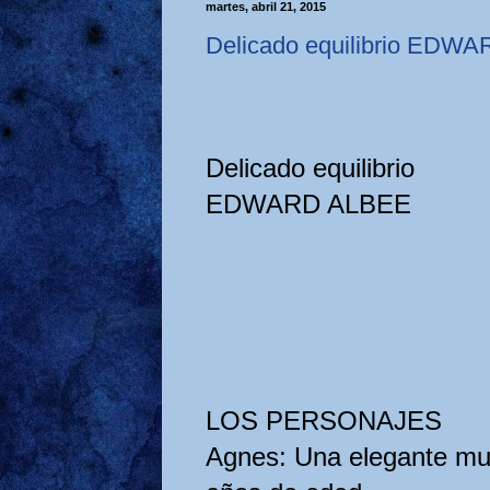
martes, abril 21, 2015
Delicado equilibrio EDW
Delicado equilibrio
EDWARD ALBEE
LOS PERSONAJES
Agnes: Una elegante muje