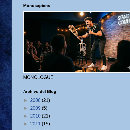
Monosapiens
MONOLOGUE
Archivo del Blog
►
2008
(21)
►
2009
(5)
►
2010
(21)
►
2011
(15)