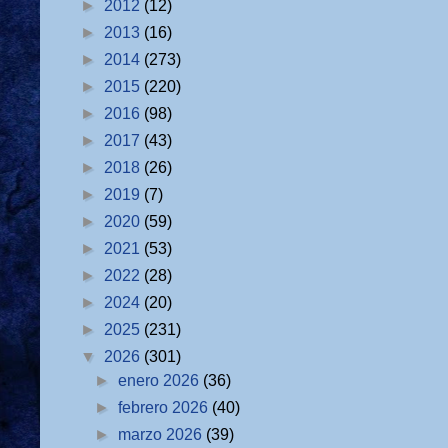
►
2012
(12)
►
2013
(16)
►
2014
(273)
►
2015
(220)
►
2016
(98)
►
2017
(43)
►
2018
(26)
►
2019
(7)
►
2020
(59)
►
2021
(53)
►
2022
(28)
►
2024
(20)
►
2025
(231)
▼
2026
(301)
►
enero 2026
(36)
►
febrero 2026
(40)
►
marzo 2026
(39)