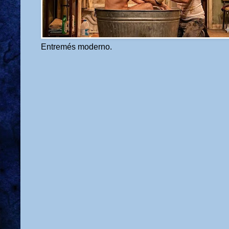
Entremés moderno.