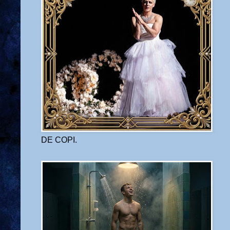
DE COPI.