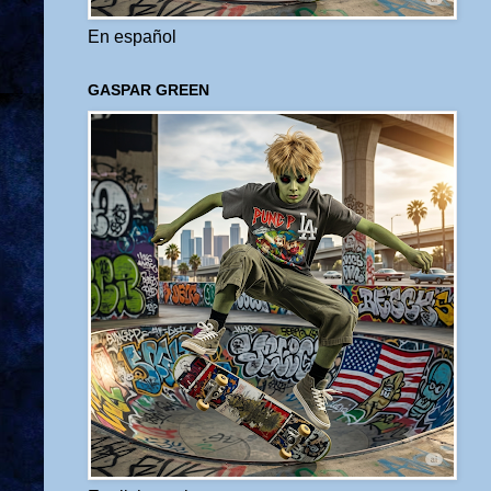
En español
GASPAR GREEN