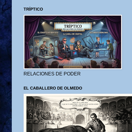
TRÍPTICO
RELACIONES DE PODER
EL CABALLERO DE OLMEDO