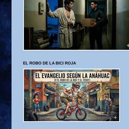
EL ROBO DE LA BICI ROJA