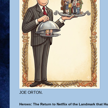
JOE ORTON.
Heroes: The Return to Netflix of the Landmark that H