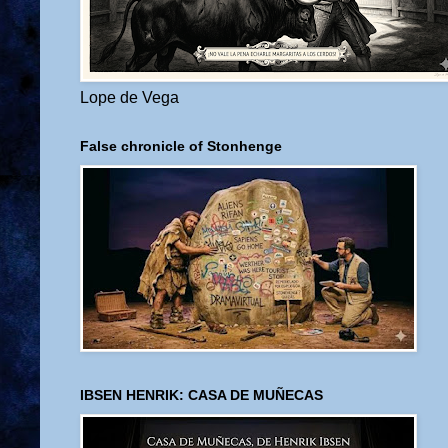
Lope de Vega
False chronicle of Stonhenge
IBSEN HENRIK: CASA DE MUÑECAS