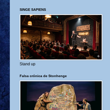
SINGE SAPIENS
Stand up
Falsa crónica de Stonhenge