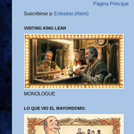
Página Principal
Suscribirse a:
Entradas (Atom)
VISITING KING LEAR
MONOLOGUE
LO QUE VIO EL MAYORDOMO.