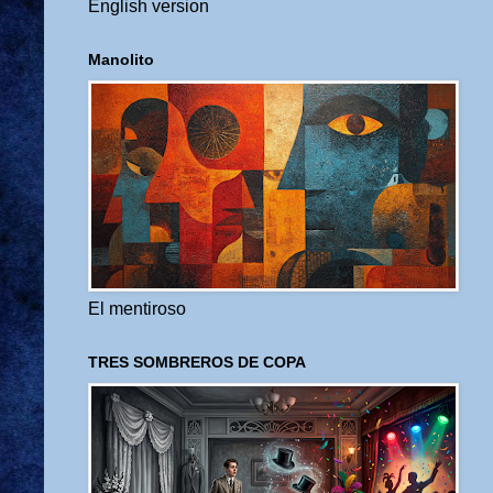
English version
Manolito
El mentiroso
TRES SOMBREROS DE COPA