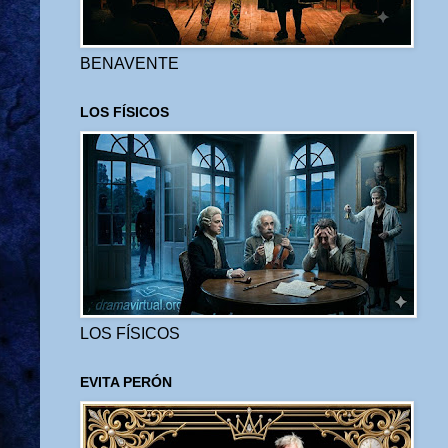
BENAVENTE
LOS FÍSICOS
LOS FÍSICOS
EVITA PERÓN