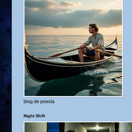
blog de poesía
Night Shift