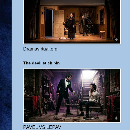
Dramavirtual.org
The devil stick pin
PAVEL VS LEPAV