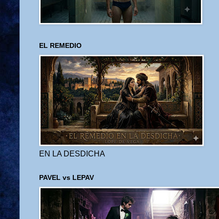
EL REMEDIO
EN LA DESDICHA
PAVEL vs LEPAV