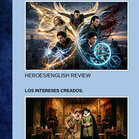
HEROES/ENGLISH REVIEW
LOS INTERESES CREADOS.