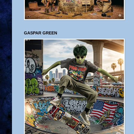
GASPAR GREEN