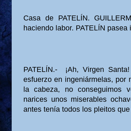
Casa de PATELÍN. GUILLERM
haciendo labor. PATELÍN pasea 
PATELÍN.- ¡Ah, Virgen Santa
esfuerzo en ingeniármelas, po
la cabeza, no conseguimos v
narices unos miserables ochav
antes tenía todos los pleitos qu