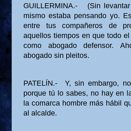
GUILLERMINA.- (Sin levantar 
mismo estaba pensando yo. Est
entre tus compañeros de pro
aquellos tiempos en que todo e
como abogado defensor. Ah
abogado sin pleitos.
PATELÍN.- Y, sin embargo, no
porque tú lo sabes, no hay en l
la comarca hombre más hábil q
al alcalde.