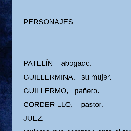
PERSONAJES
PATELÍN, abogado.
GUILLERMINA, su mujer.
GUILLERMO, pañero.
CORDERILLO, pastor.
JUEZ.