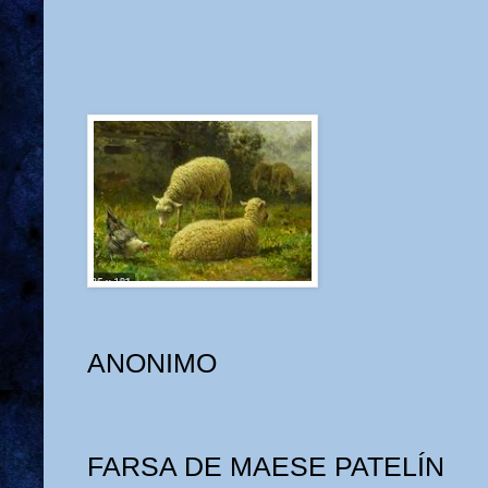
ANONIMO
FARSA DE MAESE PATELÍN