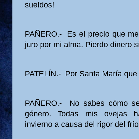
sueldos!
PAÑERO.- Es el precio que me 
juro por mi alma. Pierdo dinero si
PATELÍN.- Por Santa María que
PAÑERO.- No sabes cómo se 
género. Todas mis ovejas h
invierno a causa del rigor del frío