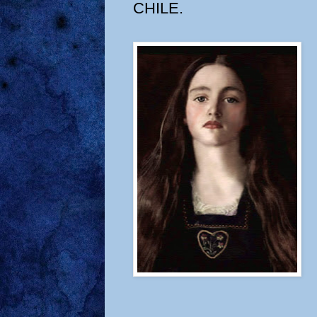
CHILE.