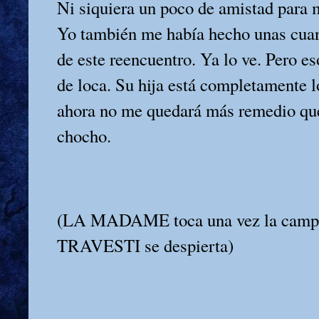
Ni siquiera un poco de amistad para mí
Yo también me había hecho unas cuant
de este reencuentro. Ya lo ve. Pero es
de loca. Su hija está completamente l
ahora no me quedará más remedio que
chocho.
(LA MADAME toca una vez la campa
TRAVESTI se despierta)