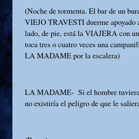
(Noche de tormenta. El bar de un burd
VIEJO TRAVESTI duerme apoyado a
lado, de pie, está la VIAJERA con un
toca tres o cuatro veces una campanil
LA MADAME por la escalera)
LA MADAME-
Si el hombre tuviera
no existiría el peligro de que le salie