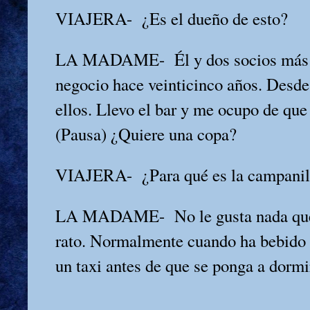
VIAJERA-
¿Es el dueño de esto?
LA MADAME-
Él y dos socios má
negocio hace veinticinco años. Desde
ellos. Llevo el bar y me ocupo de que
(Pausa) ¿Quiere una copa?
VIAJERA-
¿Para qué es la campanil
LA MADAME-
No le gusta nada q
rato. Normalmente cuando ha bebido
un taxi antes de que se ponga a dormi