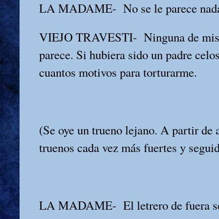
LA MADAME-
No se le parece nad
VIEJO TRAVESTI-
Ninguna de mis
parece. Si hubiera sido un padre celo
cuantos motivos para torturarme.
(Se oye un trueno lejano. A partir de 
truenos cada vez más fuertes y segui
LA MADAME-
El letrero de fuera 