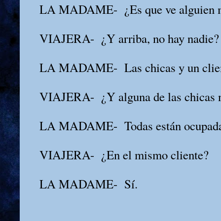
LA MADAME-
¿Es que ve alguien 
VIAJERA-
¿Y arriba, no hay nadie?
LA MADAME-
Las chicas y un clie
VIAJERA-
¿Y alguna de las chicas 
LA MADAME-
Todas están ocupada
VIAJERA-
¿En el mismo cliente?
LA MADAME-
Sí.