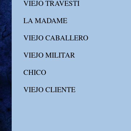
VIEJO TRAVESTI
LA MADAME
VIEJO CABALLERO
VIEJO MILITAR
CHICO
VIEJO CLIENTE