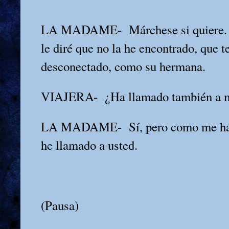
LA MADAME-
Márchese si quiere.
le diré que no la he encontrado, que t
desconectado, como su hermana.
VIAJERA-
¿Ha llamado también a 
LA MADAME-
Sí, pero como me ha
he llamado a usted.
(Pausa)