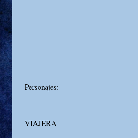
Personajes:
VIAJERA