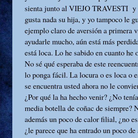
sienta junto al VIEJO TRAVESTI
y
gusta nada su hija, y yo tampoco le gu
ejemplo claro de aversión a primera v
ayudarle mucho, aún está más perdid
está loca. Lo he sabido en cuanto he 
No sé qué esperaba de este reencuent
lo ponga fácil. La locura o es loca o 
se encuentra usted ahora no le convien
¿Por qué la ha hecho venir? ¿No tenía
media botella de coñac de siempre? N
además un poco de calor filial, ¿no es
¿le parece que ha entrado un poco de