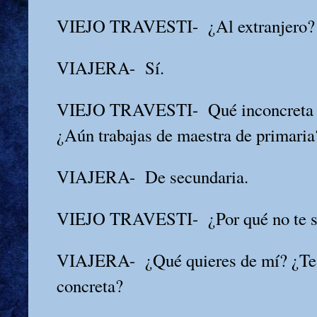
VIEJO TRAVESTI-
¿Al extranjero?
VIAJERA-
Sí.
VIEJO TRAVESTI-
Qué inconcreta 
¿Aún trabajas de maestra de primaria
VIAJERA-
De secundaria.
VIEJO TRAVESTI-
¿Por qué no te
VIAJERA-
¿Qué quieres de mí? ¿Te
concreta?