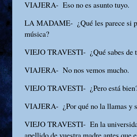
VIAJERA-
Eso no es asunto tuyo.
LA MADAME-
¿Qué les parece si 
música?
VIEJO TRAVESTI-
¿Qué sabes de 
VIAJERA-
No nos vemos mucho.
VIEJO TRAVESTI-
¿Pero está bien
VIAJERA-
¿Por qué no la llamas y 
VIEJO TRAVESTI-
En la universid
apellido de vuestra madre antes que e