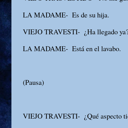
LA MADAME-
Es de su hija.
VIEJO TRAVESTI-
¿Ha llegado ya
LA MADAME-
Está en el lavabo.
(Pausa)
VIEJO TRAVESTI-
¿Qué aspecto t