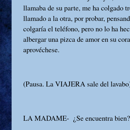
llamaba de su parte, me ha colgado t
llamado a la otra, por probar, pensa
colgaría el teléfono, pero no lo ha h
albergar una pizca de amor en su cora
aprovéchese.
(Pausa. La VIAJERA sale del lavabo
LA MADAME-
¿Se encuentra bien?