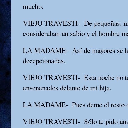
mucho.
VIEJO TRAVESTI-
De pequeñas, m
consideraban un sabio y el hombre m
LA MADAME-
Así de mayores se 
decepcionadas.
VIEJO TRAVESTI-
Esta noche no t
envenenados delante de mi hija.
LA MADAME-
Pues deme el resto d
VIEJO TRAVESTI-
Sólo te pido un