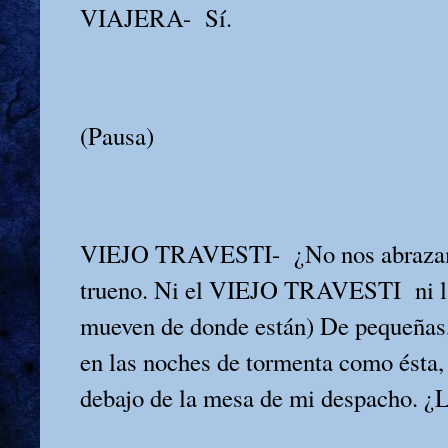
VIAJERA-
Sí.
(Pausa)
VIEJO TRAVESTI-
¿No nos abraza
trueno. Ni el VIEJO TRAVESTI
ni
mueven de donde están) De pequeñas, 
en las noches de tormenta como ésta
debajo de la mesa de mi despacho. ¿