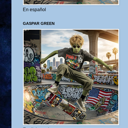
En español
GASPAR GREEN