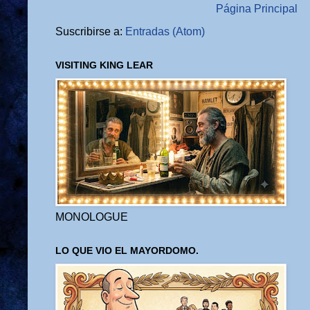
Página Principal
Suscribirse a:
Entradas (Atom)
VISITING KING LEAR
MONOLOGUE
LO QUE VIO EL MAYORDOMO.