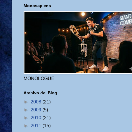
Monosapiens
MONOLOGUE
Archivo del Blog
►
2008
(21)
►
2009
(5)
►
2010
(21)
►
2011
(15)