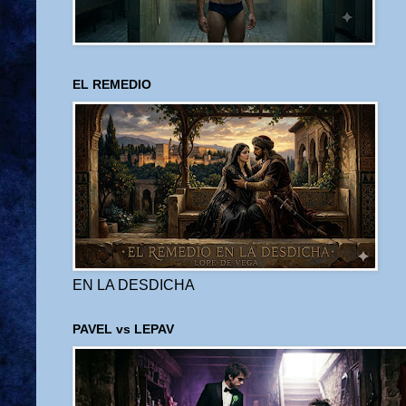
EL REMEDIO
EN LA DESDICHA
PAVEL vs LEPAV