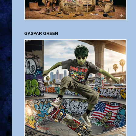
GASPAR GREEN