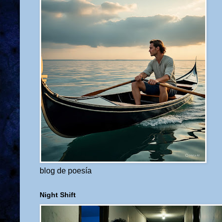
blog de poesía
Night Shift