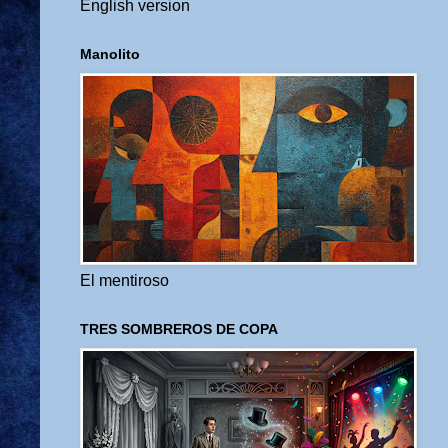
English version
Manolito
El mentiroso
TRES SOMBREROS DE COPA