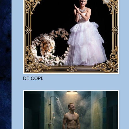
DE COPI.