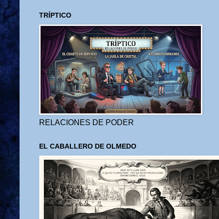
TRÍPTICO
RELACIONES DE PODER
EL CABALLERO DE OLMEDO