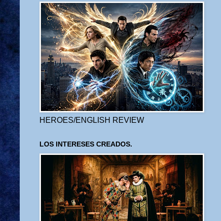
HEROES/ENGLISH REVIEW
LOS INTERESES CREADOS.