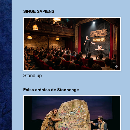
SINGE SAPIENS
Stand up
Falsa crónica de Stonhenge