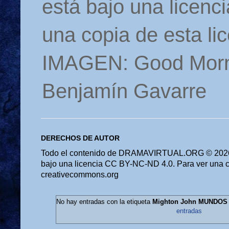
está bajo una licen
una copia de esta li
IMAGEN: Good Morn
Benjamín Gavarre
DERECHOS DE AUTOR
Todo el contenido de DRAMAVIRTUAL.ORG © 2026 
bajo una licencia CC BY-NC-ND 4.0. Para ver una cop
creativecommons.org
No hay entradas con la etiqueta
Mighton John MUNDOS
entradas