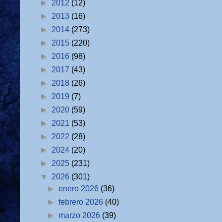
►
2012
(12)
►
2013
(16)
►
2014
(273)
►
2015
(220)
►
2016
(98)
►
2017
(43)
►
2018
(26)
►
2019
(7)
►
2020
(59)
►
2021
(53)
►
2022
(28)
►
2024
(20)
►
2025
(231)
▼
2026
(301)
►
enero 2026
(36)
►
febrero 2026
(40)
►
marzo 2026
(39)