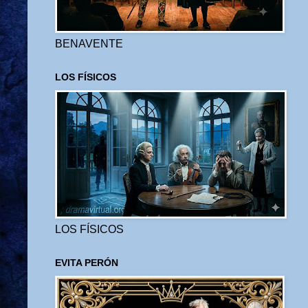
BENAVENTE
LOS FÍSICOS
LOS FÍSICOS
EVITA PERÓN