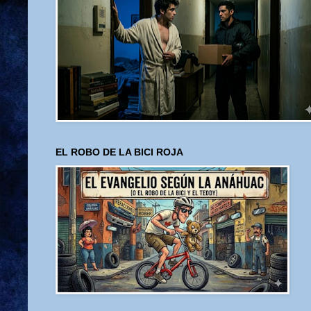
EL ROBO DE LA BICI ROJA