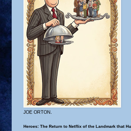
JOE ORTON.
Heroes: The Return to Netflix of the Landmark that H