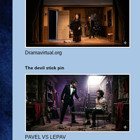
Dramavirtual.org
The devil stick pin
PAVEL VS LEPAV