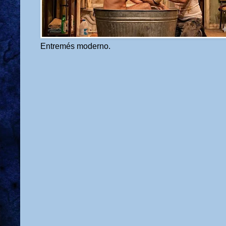
Entremés moderno.