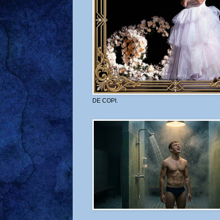
DE COPI.