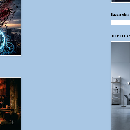
Buscar obra
DEEP CLEAN