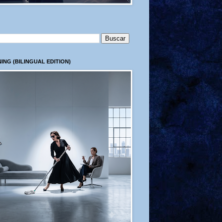
ING (BILINGUAL EDITION)