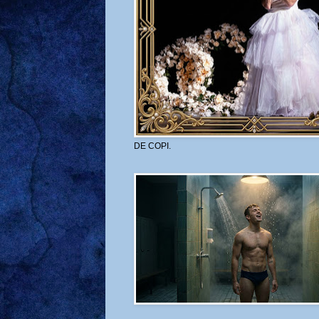
DE COPI.