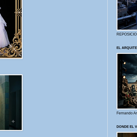
REPOSICIO
EL ARQUITE
Fernando Ar
DONDE EL 