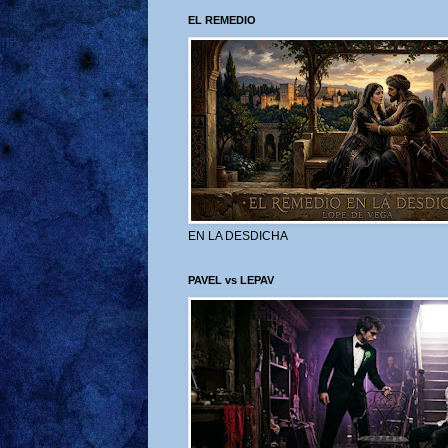
EL REMEDIO
EN LA DESDICHA
PAVEL vs LEPAV