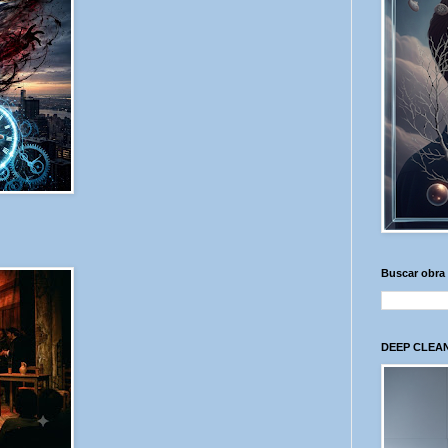
Buscar obra
DEEP CLEAN