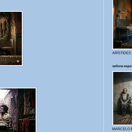
ARÍSTIDES
señora-espo
MARCELO 